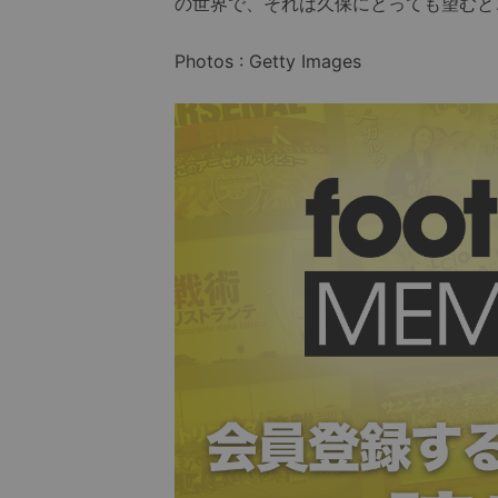
の世界で、それは久保にとっても望むと
Photos : Getty Images