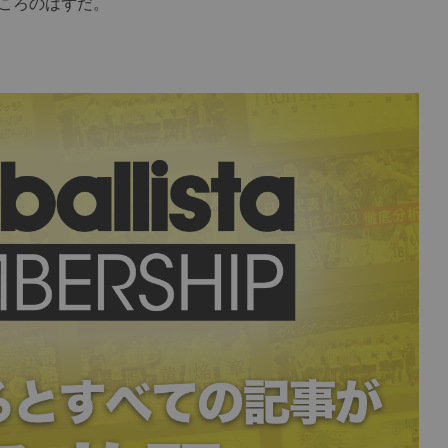
ころのはずだ。