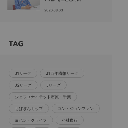
2026.08.03
TAG
J1リーグ
J1百年構想リーグ
J2リーグ
Jリーグ
ジェフユナイテッド市原・千葉
ちばぎんカップ
ユン・ジョンファン
ヨハン・クライフ
小林慶行