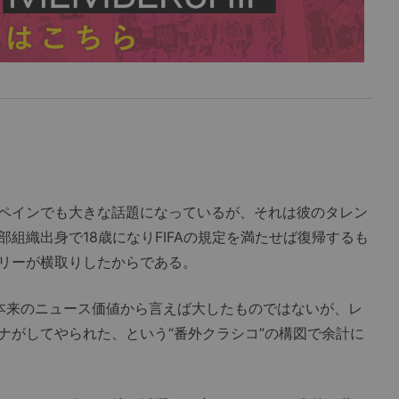
？
ペインでも大きな話題になっているが、それは彼のタレン
組織出身で18歳になりFIFAの規定を満たせば復帰するも
リーが横取りしたからである。
本来のニュース価値から言えば大したものではないが、レ
ナがしてやられた、という“番外クラシコ”の構図で余計に