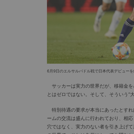
6月9日のエルサルバドル戦で日本代表デビュー
サッカーは実力の世界だが、移籍金を
とはゼロではない。そして、そういう“
特別待遇の要求が本当にあったとすれ
ームの交流は盛んに行われており、相応
穴ではなく、実力のない者を引き上げて