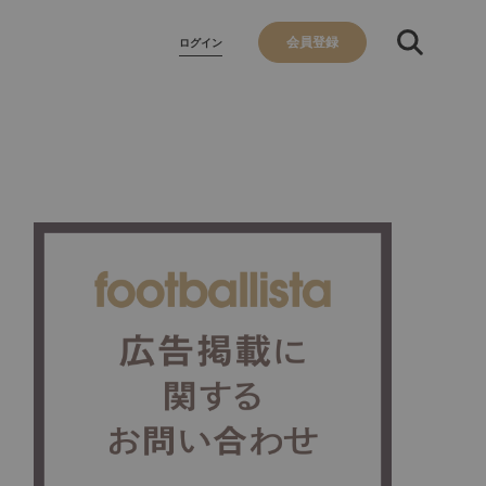
会員登録
ログイン