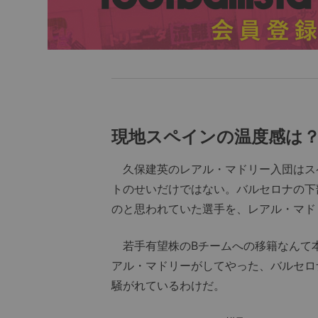
現地スペインの温度感は
久保建英のレアル・マドリー入団はス
トのせいだけではない。バルセロナの下部
のと思われていた選手を、レアル・マド
若手有望株のBチームへの移籍なんて
アル・マドリーがしてやった、バルセロ
騒がれているわけだ。