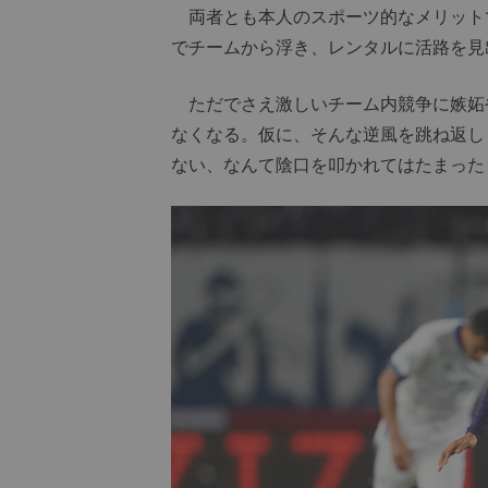
両者とも本人のスポーツ的なメリット
でチームから浮き、レンタルに活路を見
ただでさえ激しいチーム内競争に嫉妬
なくなる。仮に、そんな逆風を跳ね返し
ない、なんて陰口を叩かれてはたまった