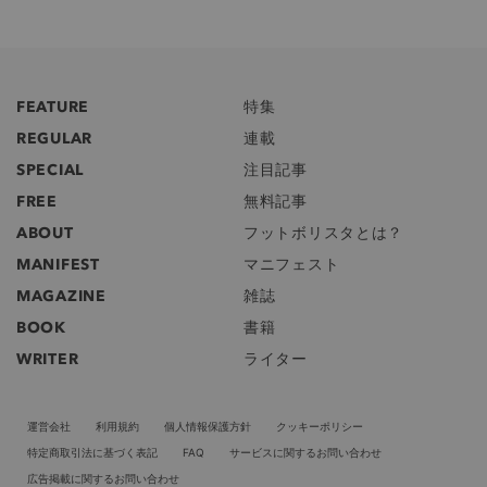
FEATURE
特集
REGULAR
連載
SPECIAL
注目記事
FREE
無料記事
ABOUT
フットボリスタとは？
MANIFEST
マニフェスト
MAGAZINE
雑誌
BOOK
書籍
WRITER
ライター
運営会社
利用規約
個人情報保護方針
クッキーポリシー
特定商取引法に基づく表記
FAQ
サービスに関するお問い合わせ
広告掲載に関するお問い合わせ