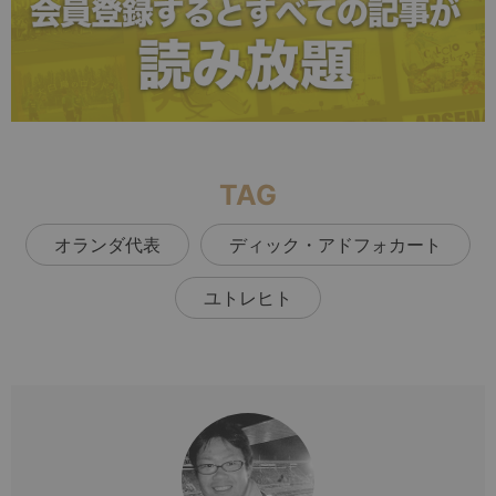
TAG
オランダ代表
ディック・アドフォカート
ユトレヒト