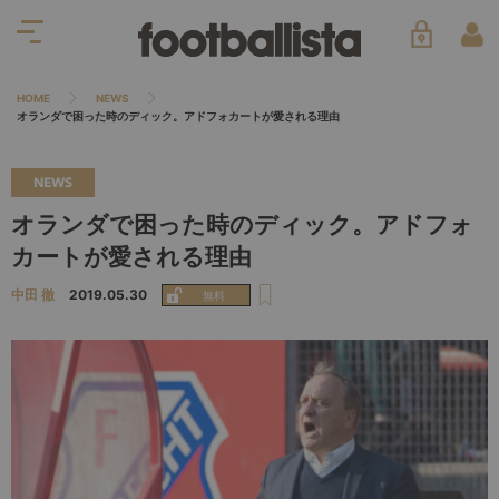
HOME
NEWS
オランダで困った時のディック。アドフォカートが愛される理由
NEWS
オランダで困った時のディック。アドフォ
カートが愛される理由
中田 徹
2019.05.30