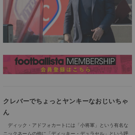
クレバーでちょっとヤンキーなおじいちゃ
ん
ディック・アドフォカートには「小将軍」という有名な
ニックネームの他に「ディッキー・デュラセル」という呼