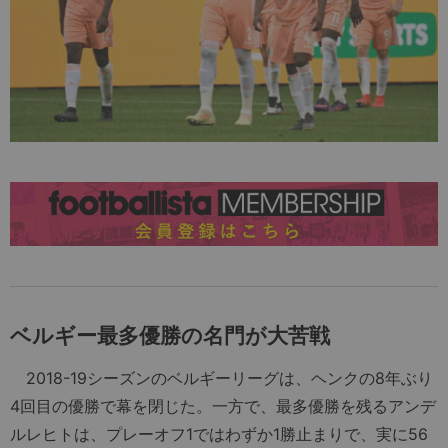
ベルギー最多優勝の名門が大苦戦
2018-19シーズンのベルギーリーグは、ヘンクの8年ぶり
4回目の優勝で幕を閉じた。一方で、最多優勝を残るアンデ
ルレヒトは、プレーオフ1ではわずか1勝止まりで、実に56