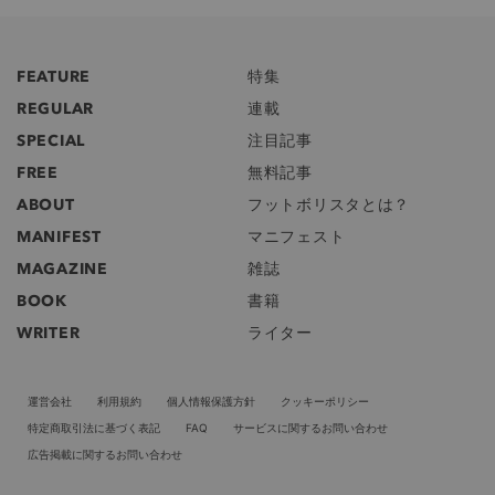
FEATURE
特集
REGULAR
連載
SPECIAL
注目記事
FREE
無料記事
ABOUT
フットボリスタとは？
MANIFEST
マニフェスト
MAGAZINE
雑誌
BOOK
書籍
WRITER
ライター
運営会社
利用規約
個人情報保護方針
クッキーポリシー
特定商取引法に基づく表記
FAQ
サービスに関するお問い合わせ
広告掲載に関するお問い合わせ