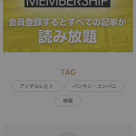
TAG
アンデルレヒト
バンサン・コンパニ
移籍