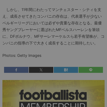
しかし、11年間にわたってマンチェスター・シティを支
え、成長させてきたコンパニの存在は、代表選手が少ない
ベルギーリーグにおいては必ずや貴重な存在となる。最優
秀ヤングプレーヤーに選ばれたMFベルスハーレンを筆頭
に、DFボルナウ、MFサーレマーケルスら若手有望株が、コ
ンパニの指導の下で大きく成長することに期待したい。
Photos: Getty Images