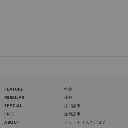
FEATURE
特集
REGULAR
連載
SPECIAL
注目記事
FREE
無料記事
ABOUT
フットボリスタとは？