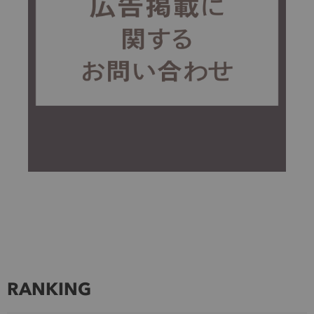
RANKING