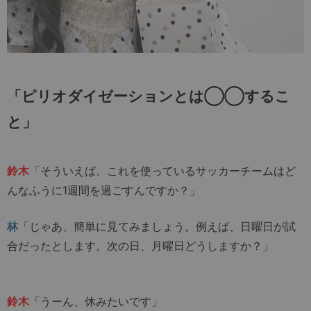
「ピリオダイゼーションとは◯◯するこ
と」
鈴木
「そういえば、これを使っているサッカーチームはど
んなふうに1週間を過ごすんですか？」
林
「じゃあ、簡単に見てみましょう。例えば、日曜日が試
合だったとします。次の日、月曜日どうしますか？」
鈴木
「うーん、休みたいです」