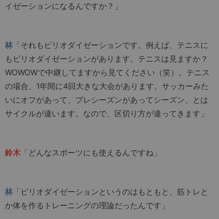
イゼーションになるんですか？」
林
「それもピリオダイゼーションです。例えば、テニスに
もピリオダイゼーションがあります。テニスは見ますか？
WOWOWで中継してますから見てください（笑）。テニス
の場合、1年間に4回大きな大会があります。サッカーみた
いにオフがあって、プレシーズンがあってシーズン、とは
サイクルが違います。なので、区切り方が違ってきます」
鈴木
「どんなスポーツにも使えるんですね」
林
「ピリオダイゼーションというのはもともと、筋トレと
か体を作るトレーニングの理論だったんです」