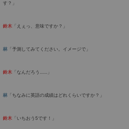
す？」
鈴木
「えぇっ、意味ですか？」
林
「予測してみてください。イメージで」
鈴木
「なんだろう……」
林
「ちなみに英語の成績はどれくらいですか？」
鈴木
「いちおう5です！」