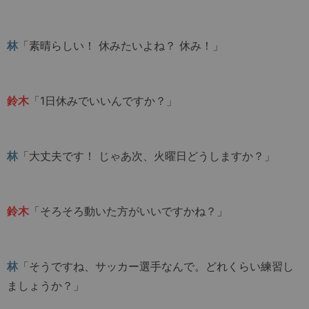
林
「素晴らしい！ 休みたいよね？ 休み！」
鈴木
「1日休みでいいんですか？」
林
「大丈夫です！ じゃあ次、火曜日どうしますか？」
鈴木
「そろそろ動いた方がいいですかね？」
林
「そうですね、サッカー選手なんで。どれくらい練習し
ましょうか？」