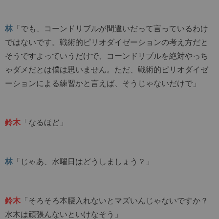
林
「でも、コーンドリブルが間違いだって言っているわけ
ではないです。戦術的ピリオダイゼーションの考え方だと
そうですよっていうだけで、コーンドリブルを絶対やっち
ゃダメだとは僕は思いません。ただ、戦術的ピリオダイゼ
ーションによる練習かと言えば、そうじゃないだけで」
鈴木
「なるほど」
林
「じゃあ、水曜日はどうしましょう？」
鈴木
「そろそろ本腰入れないとマズいんじゃないですか？
水木は頑張んないといけなそう」