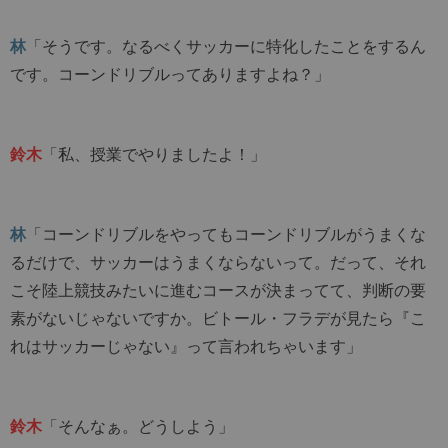
林
「そうです。なるべくサッカーに特化したことをするん
です。コーンドリブルってありますよね？」
鈴木
「私、授業でやりましたよ！」
林
「コーンドリブルをやってもコーンドリブルがうまくな
るだけで、サッカーはうまくならないって。だって、それ
こそ陸上競技みたいに進むコースが決まってて、判断の要
素がないじゃないですか。ビトール・フラデが見たら『こ
れはサッカーじゃない』って言われちゃいます」
鈴木
「そんなぁ。どうしよう」