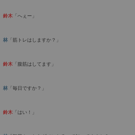
鈴木
「へぇー」
林
「筋トレはしますか？」
鈴木
「腹筋はしてます」
林
「毎日ですか？」
鈴木
「はい！」