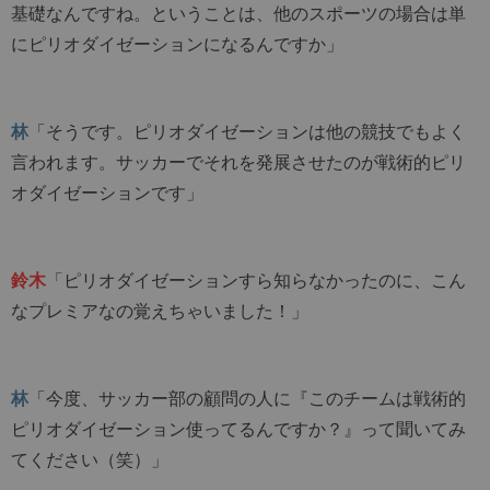
基礎なんですね。ということは、他のスポーツの場合は単
にピリオダイゼーションになるんですか」
林
「そうです。ピリオダイゼーションは他の競技でもよく
言われます。サッカーでそれを発展させたのが戦術的ピリ
オダイゼーションです」
鈴木
「ピリオダイゼーションすら知らなかったのに、こん
なプレミアなの覚えちゃいました！」
林
「今度、サッカー部の顧問の人に『このチームは戦術的
ピリオダイゼーション使ってるんですか？』って聞いてみ
てください（笑）」