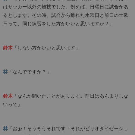
はサッカー以外の競技でした。例えば、日曜日に試合があ
るとします。その時、試合から離れた水曜日と前日の土曜
日って、同じ練習をした方がいいと思いますか？」
鈴木
「しない方がいいと思います」
林
「なんでですか？」
鈴木
「なんか聞いたことがあります。前日はあんまりしな
いって」
林
「おぉ！そうそうそれです！それがピリオダイゼーショ