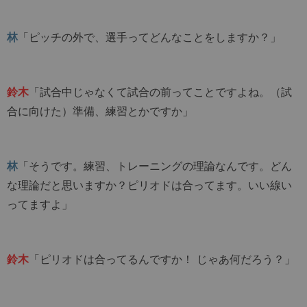
林
「ピッチの外で、選手ってどんなことをしますか？」
鈴木
「試合中じゃなくて試合の前ってことですよね。（試
合に向けた）準備、練習とかですか」
林
「そうです。練習、トレーニングの理論なんです。どん
な理論だと思いますか？ピリオドは合ってます。いい線い
ってますよ」
鈴木
「ピリオドは合ってるんですか！ じゃあ何だろう？」