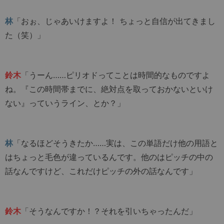
林
「おぉ、じゃあいけますよ！ ちょっと自信が出てきまし
た（笑）」
鈴木
「うーん……ピリオドってことは時間的なものですよ
ね。『この時間帯までに、絶対点を取っておかないといけ
ない』っていうライン、とか？」
林
「なるほどそうきたか……実は、この単語だけ他の用語と
はちょっと毛色が違っているんです。他のはピッチの中の
話なんですけど、これだけピッチの外の話なんです」
鈴木
「そうなんですか！？それを引いちゃったんだ」