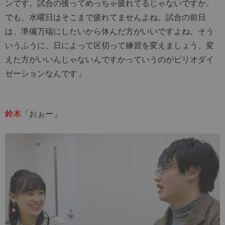
ンです。試合の後ってめっちゃ疲れてるじゃないですか。
でも、水曜日はそこまで疲れてませんよね。試合の前日
は、準備万端にしたいから休んだ方がいいですよね。そう
いうふうに、日によって区切って練習を変えましょう、変
えた方がいいんじゃないんですかっていうのがピリオダイ
ゼーションなんです」
鈴木
「おぉー」