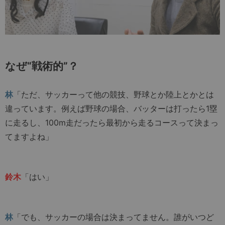
なぜ“戦術的”？
林
「ただ、サッカーって他の競技、野球とか陸上とかとは
違っています。例えば野球の場合、バッターは打ったら1塁
に走るし、100m走だったら最初から走るコースって決まっ
てますよね」
鈴木
「はい」
林
「でも、サッカーの場合は決まってません。誰がいつど