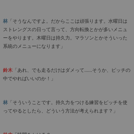
林
「そうなんですよ。だからここは頑張ります。水曜日は
ストレングスの日って言って、方向転換とかが多いメニュ
ーをやります。木曜日は持久力。マラソンとかそういった
系統のメニューになります」
鈴木
「あれ、でも走るだけはダメって……そうか、ピッチの
中でやればいいのか！」
林
「そういうことです。持久力をつける練習をピッチを使
ってやるとしたら、どういう方法が考えられます？」