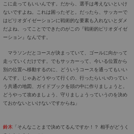
こに走ってもいいんです。だから、選手は考えないといけ
ないですよね。これは困ったぞと。だったら、サッカーで
はピリオダイゼーションに戦術的な要素も入れないとダメ
だよね、ってことでできたのがこの『戦術的ピリオダイゼ
ーション』なんです。
マラソンだとコースが決まっていて、ゴールに向かって
走っていくだけです。でもサッカーって、今いる位置から
別の位置へ移動するのに、どういうコースを通ってもいい
んです。じゃあどうやって行くの、行ったらいいのってい
う共通の地図、ガイドブックを頭の中に作りましょうと。
どうやって攻めましょう、守りましょうっていうのを決め
ておかないといけないですからね」
鈴木
「そんなことまで決めてるんですか！？ 相手がどうく