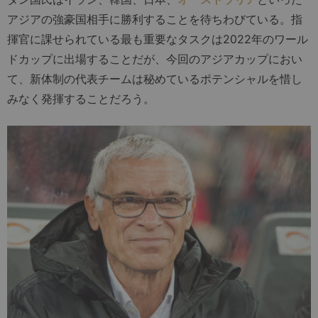
アジアの強豪国相手に勝利することを待ちわびている。指
揮官に課せられている最も重要なタスクは2022年のワール
ドカップに出場することだが、今回のアジアカップにおい
て、新体制の代表チームは秘めているポテンシャルを惜し
みなく発揮することだろう。