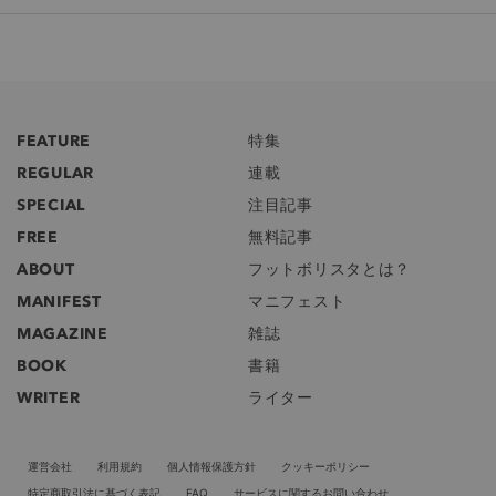
FEATURE
特集
REGULAR
連載
SPECIAL
注目記事
FREE
無料記事
ABOUT
フットボリスタとは？
MANIFEST
マニフェスト
MAGAZINE
雑誌
BOOK
書籍
WRITER
ライター
運営会社
利用規約
個人情報保護方針
クッキーポリシー
特定商取引法に基づく表記
FAQ
サービスに関するお問い合わせ