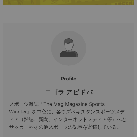
Profile
ニゴラ アビドバ
スポーツ雑誌『The Mag Magazine Sports
Winnter』を中心に、各ウズベキスタンスポーツメデ
ィア（雑誌、新聞、インターネットメディア等）へと
サッカーやその他スポーツの記事を寄稿している。