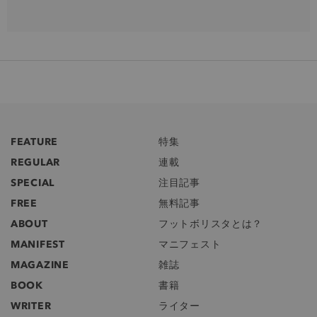
FEATURE
特集
REGULAR
連載
SPECIAL
注目記事
FREE
無料記事
ABOUT
フットボリスタとは？
MANIFEST
マニフェスト
MAGAZINE
雑誌
BOOK
書籍
WRITER
ライター