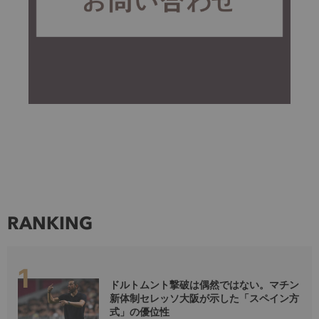
RANKING
ドルトムント撃破は偶然ではない。マチン
新体制セレッソ大阪が示した「スペイン方
式」の優位性