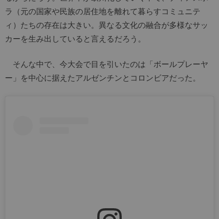
ラ（元の国家や民族の居住地を離れて暮らすコミュニテ
ィ）たちの存在は大きい。異なる文化の融合が多様なサッ
カーを生み出していると言えるだろう。
そんな中で、今大会で目を引いたのは「ボールプレーヤ
ー」を中心に据えたアルゼンチンとコロンビアだった。