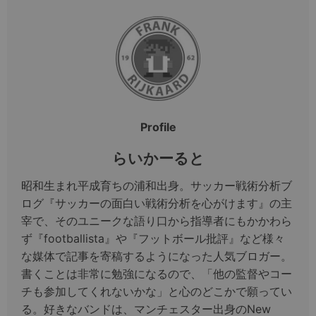
Profile
らいかーると
昭和生まれ平成育ちの浦和出身。サッカー戦術分析ブ
ログ『サッカーの面白い戦術分析を心がけます』の主
宰で、そのユニークな語り口から指導者にもかかわら
ず『footballista』や『フットボール批評』など様々
な媒体で記事を寄稿するようになった人気ブロガー。
書くことは非常に勉強になるので、「他の監督やコー
チも参加してくれないかな」と心のどこかで願ってい
る。好きなバンドは、マンチェスター出身のNew