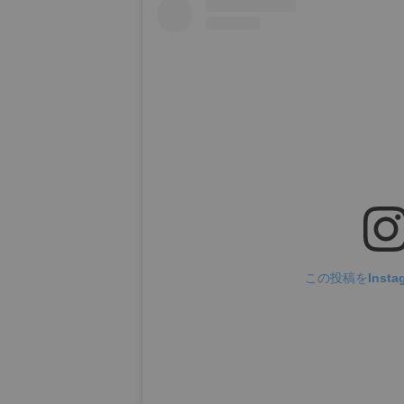
この投稿をInsta