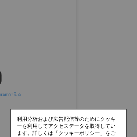
gramで見る
利用分析および広告配信等のためにクッキ
ーを利用してアクセスデータを取得してい
ます。詳しくは「クッキーポリシー」をご