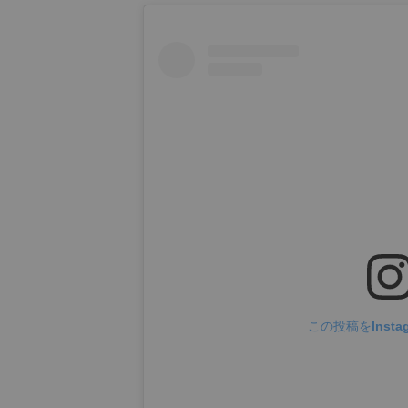
この投稿をInsta