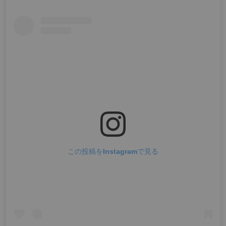
この投稿をInstagramで見る