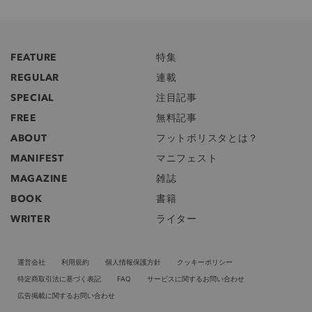
FEATURE
特集
REGULAR
連載
SPECIAL
注目記事
FREE
無料記事
ABOUT
フットボリスタとは？
MANIFEST
マニフェスト
MAGAZINE
雑誌
BOOK
書籍
WRITER
ライター
運営会社
利用規約
個人情報保護方針
クッキーポリシー
特定商取引法に基づく表記
FAQ
サービスに関するお問い合わせ
広告掲載に関するお問い合わせ