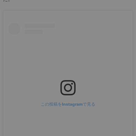
この投稿をInstagramで見る