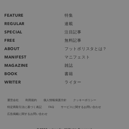
FEATURE
特集
REGULAR
連載
SPECIAL
注目記事
FREE
無料記事
ABOUT
フットボリスタとは？
MANIFEST
マニフェスト
MAGAZINE
雑誌
BOOK
書籍
WRITER
ライター
運営会社
利用規約
個人情報保護方針
クッキーポリシー
特定商取引法に基づく表記
FAQ
サービスに関するお問い合わせ
広告掲載に関するお問い合わせ