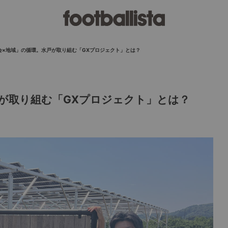
会×地域」の循環。水戸が取り組む「GXプロジェクト」とは？
戸が取り組む「GXプロジェクト」とは？