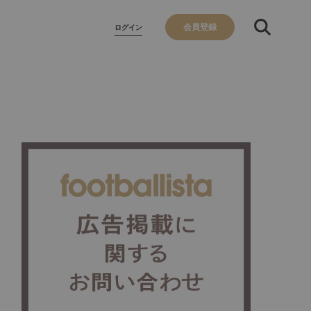
会員登録
ログイン