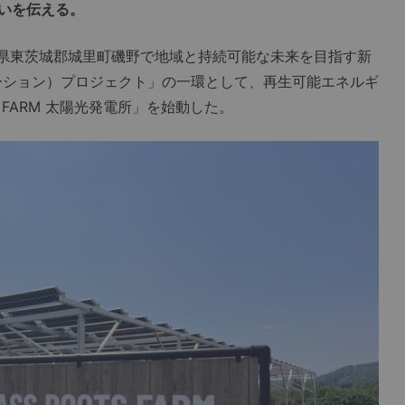
いを伝える。
県東茨城郡城里町磯野で地域と持続可能な未来を目指す新
ーション）プロジェクト」の一環として、再生可能エネルギ
S FARM 太陽光発電所」を始動した。