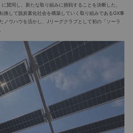
」に賛同し、新たな取り組みに挑戦することを決断した。
転換して脱炭素化社会を構築していく取り組みであるGX事
」で培ったノウハウを活かし、Jリーグクラブとして初の「ソーラ
。