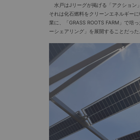
水戸はJリーグが掲げる「アクション
それは化石燃料をクリーンエネルギーに
業に、「GRASS ROOTS FARM
ーシェアリング」を展開することだった