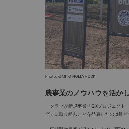
Photo: ©MITO HOLLYHOCK
農事業のノウハウを活か
クラブが新規事業「GXプロジェクト」
グ」に取り組むことを発表したのは昨年
茨城県は農業が盛んな一方で、高齢化