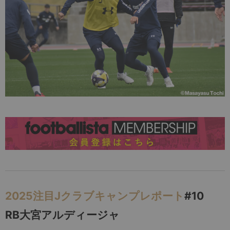
2025注目Jクラブキャンプレポート
#10
RB大宮アルディージャ