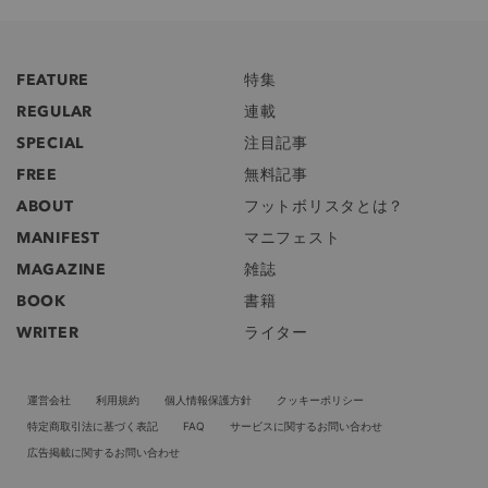
FEATURE
特集
REGULAR
連載
SPECIAL
注目記事
FREE
無料記事
ABOUT
フットボリスタとは？
MANIFEST
マニフェスト
MAGAZINE
雑誌
BOOK
書籍
WRITER
ライター
運営会社
利用規約
個人情報保護方針
クッキーポリシー
特定商取引法に基づく表記
FAQ
サービスに関するお問い合わせ
広告掲載に関するお問い合わせ