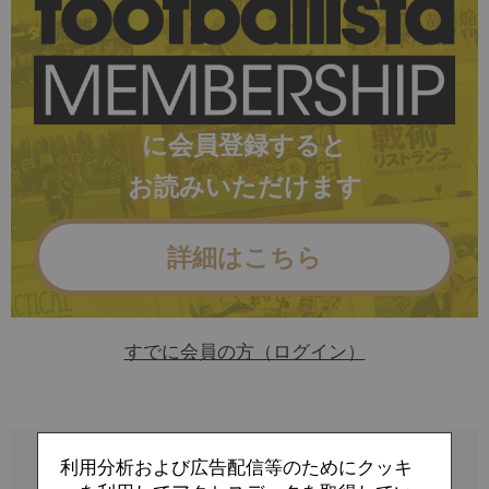
に会員登録すると
お読みいただけます
詳細はこちら
すでに会員の方（ログイン）
利用分析および広告配信等のためにクッキ