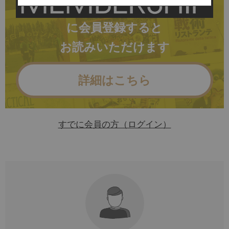
に会員登録すると
お読みいただけます
詳細はこちら
すでに会員の方（ログイン）