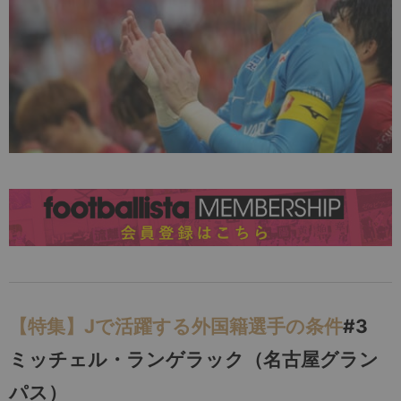
【特集】Jで活躍する外国籍選手の条件
#3
ミッチェル・ランゲラック（名古屋グラン
パス）