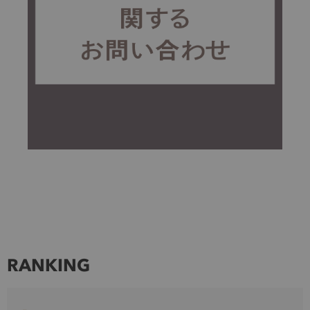
RANKING