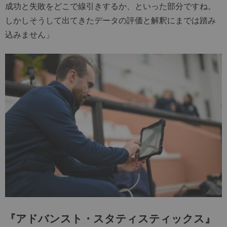
成功と失敗をどこで線引きするか、といった部分ですね。
しかしそうして出てきたデータの評価と解釈にまでは踏み
込みません」
『アドバンスト・スタティスティックス』