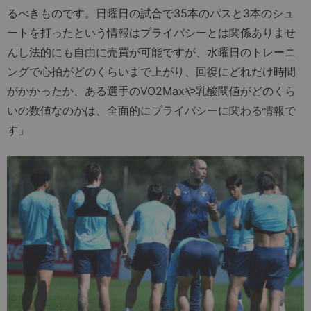
るべきものです。日曜日の試合で35本のパスと3本のシュ
ートを打ったという情報はプライバシーとは関係ありませ
んし法的にも自由に売買が可能ですが、水曜日のトレーニ
ングで心拍がどのくらいまで上がり、回復にどれだけ時間
がかかったか、ある選手のVO2Maxや乳酸閾値がどのくら
いの数値なのかは、全面的にプライバシーに関わる情報で
す」