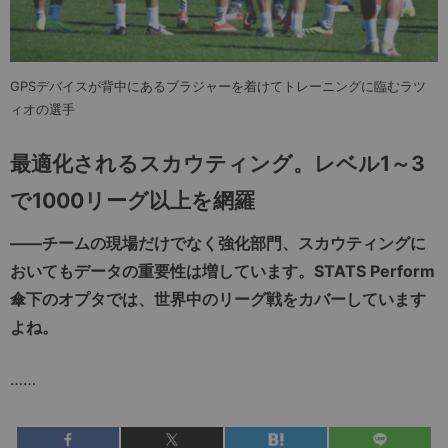
GPSデバイスが背中にあるブラジャーを着けてトレーニングに臨むラツ
ィオの選手
最適化されるスカウティング。レベル1～3
で1000リーグ以上を網羅
――
チームの現場だけでなく強化部門、スカウティングに
おいてもデータの重要性は増しています。
STATS Perform
傘下のオプタでは、世界中のリーグ戦をカバーしています
よね。
……