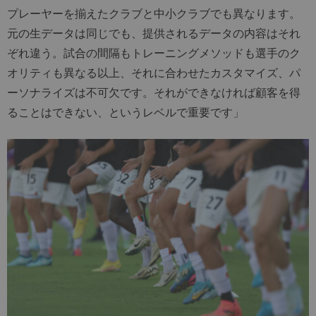
プレーヤーを揃えたクラブと中小クラブでも異なります。
元の生データは同じでも、提供されるデータの内容はそれ
ぞれ違う。試合の間隔もトレーニングメソッドも選手のク
オリティも異なる以上、それに合わせたカスタマイズ、パ
ーソナライズは不可欠です。それができなければ顧客を得
ることはできない、というレベルで重要です」