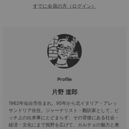
すでに会員の方（ログイン）
Profile
片野 道郎
1962年仙台市生まれ。95年から北イタリア・アレッ
サンドリア在住。ジャーナリスト・翻訳家として、ピ
ッチ上の出来事にとどまらず、その背後にある社会・
経済・文化にまで視野を広げて、カルチョの魅力と奥