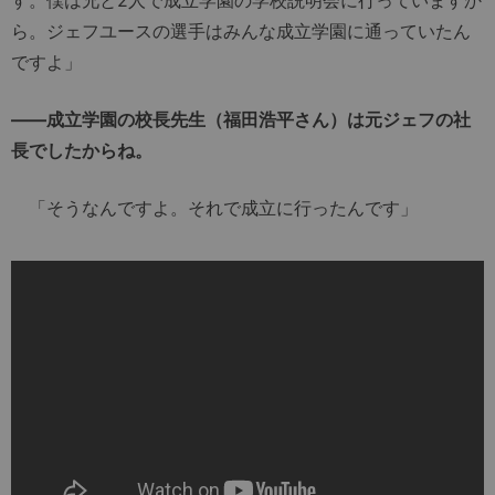
ら。ジェフユースの選手はみんな成立学園に通っていたん
ですよ」
――成立学園の校長先生（福田浩平さん）は元ジェフの社
長でしたからね。
「そうなんですよ。それで成立に行ったんです」