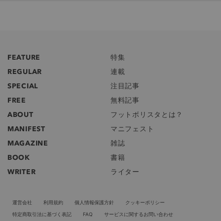
FEATURE
特集
REGULAR
連載
SPECIAL
注目記事
FREE
無料記事
ABOUT
フットボリスタとは？
MANIFEST
マニフェスト
MAGAZINE
雑誌
BOOK
書籍
WRITER
ライター
運営会社
利用規約
個人情報保護方針
クッキーポリシー
特定商取引法に基づく表記
FAQ
サービスに関するお問い合わせ