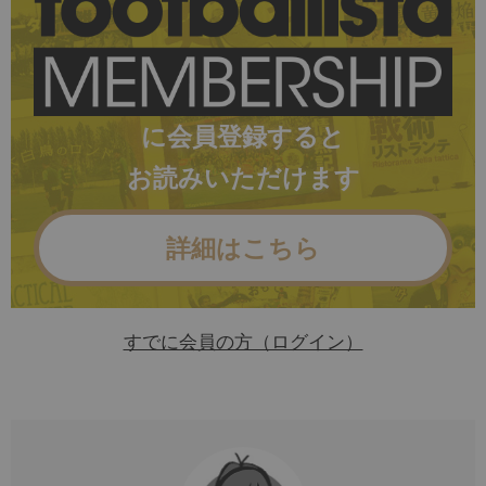
に会員登録すると
お読みいただけます
詳細はこちら
すでに会員の方（ログイン）