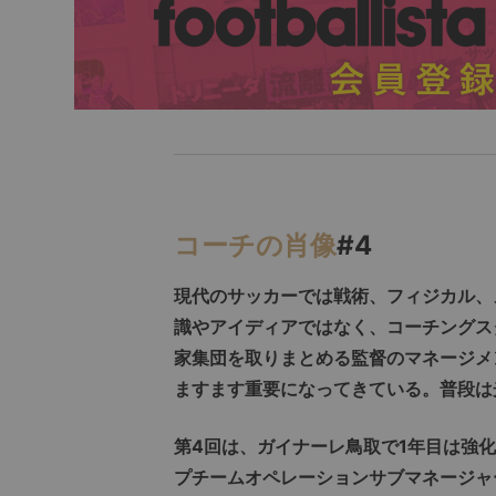
コーチの肖像
#4
現代のサッカーでは戦術、フィジカル、
識やアイディアではなく、コーチングス
家集団を取りまとめる監督のマネージメ
ますます重要になってきている。普段は
第4回は、ガイナーレ鳥取で1年目は強
プチームオペレーションサブマネージャ