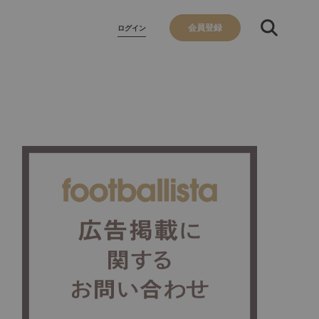
会員登録
ログイン