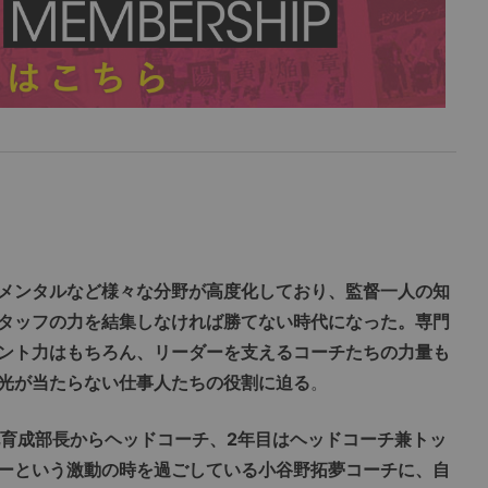
メンタルなど様々な分野が高度化しており、監督一人の知
タッフの力を結集しなければ勝てない時代になった。専門
ント力はもちろん、リーダーを支えるコーチたちの力量も
光が当たらない仕事人たちの役割に迫る
。
化育成部長からヘッドコーチ、2年目はヘッドコーチ兼トッ
ーという激動の時を過ごしている小谷野拓夢コーチに、自