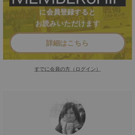
に会員登録すると
お読みいただけます
詳細はこちら
すでに会員の方（ログイン）