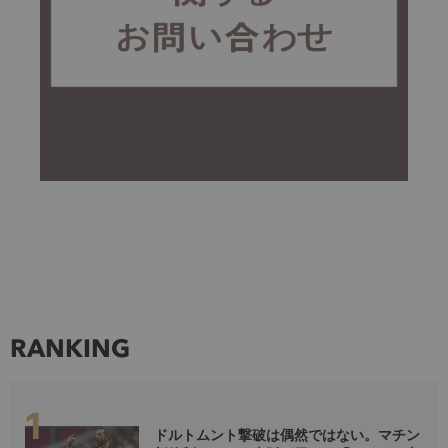
RANKING
ドルトムント撃破は偶然ではない。マチン