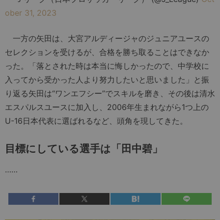
ober 31, 2023
一方の矢田は、大宮アルディージャのジュニアユースの
セレクションを受けるが、合格を勝ち取ることはできなか
った。「落とされた時は本当に悔しかったので、中学校に
入ってから受かった人より努力したいと思いました」と振
り返る矢田は“ワンエフシー”でスキルを磨き、その後は清水
エスパルスユースに加入し、2006年生まれながら1つ上の
U-16日本代表に選ばれるなど、頭角を現してきた。
目標にしている選手は「田中碧」
……