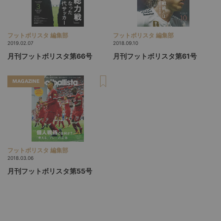
フットボリスタ 編集部
フットボリスタ 編集部
2019.02.07
2018.09.10
月刊フットボリスタ第66号
月刊フットボリスタ第61号
MAGAZINE
フットボリスタ 編集部
2018.03.06
月刊フットボリスタ第55号