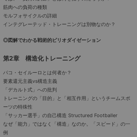
筋肉への負荷の種類
モルフォサイクルの詳細
インテグレーテッド・トレーニングは別物なのか？
◎図解でわかる戦術的ピリオダイゼーション
第2章
構造化トレーニング
パコ・セイルーロとは何者か？
要素還元主義vs構造主義
「デカルト式」への批判
トレーニングの「目的」と「相互作用」というチームスポ
ーツの特殊性
「サッカー選手」の自己構造 Structured Footballer
なぜ「能力」ではなく「構造」なのか。「スピード」の一
例