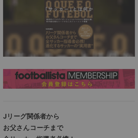
Jリーグ関係者から
お父さんコーチまで