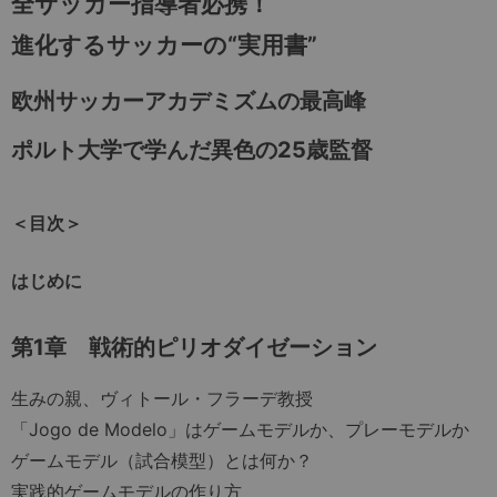
全サッカー指導者必携！
進化するサッカーの“実用書”
欧州サッカーアカデミズムの最高峰
ポルト大学で学んだ異色の25歳監督
＜目次＞
はじめに
第1章
戦術的ピリオダイゼーション
生みの親、ヴィトール・フラーデ教授
「Jogo de Modelo」はゲームモデルか、プレーモデルか
ゲームモデル（試合模型）とは何か？
実践的ゲームモデルの作り方