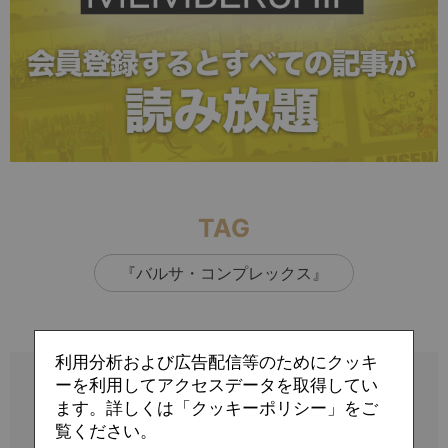
TAG
『バルサ・コンプレックス』
利用分析および広告配信等のためにクッキ
ーを利用してアクセスデータを取得してい
ます。詳しくは「クッキーポリシー」をご
覧ください。