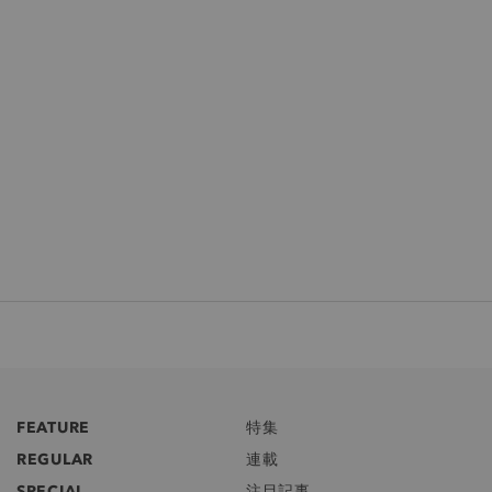
FEATURE
特集
REGULAR
連載
SPECIAL
注目記事