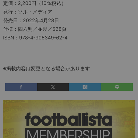
定価：2,200円（10％税込）
発行：ソル・メディア
発売日：2022年4月28日
仕様：四六判／並製／528頁
ISBN：978-4-905349-62-4
※掲載内容は変更となる場合があります