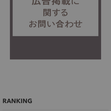
RANKING