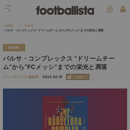
HOME
BOOK
バルサ・コンプレックス “ドリームチーム”から“FCメッシ”までの栄光と凋落
BOOK
バルサ・コンプレックス “ドリームチー
ム”から“FCメッシ”までの栄光と凋落
フットボリスタ 編集部
2022.02.15