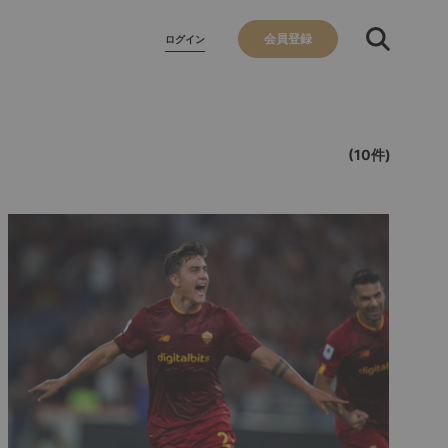
会員登録
ログイン
(10件)