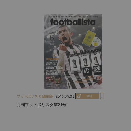
フットボリスタ 編集部
2015.05.08
月刊フットボリスタ第21号