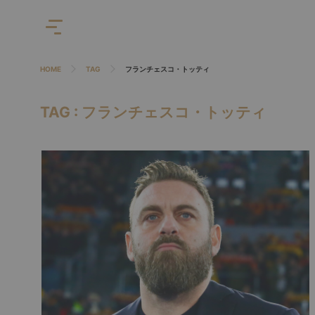
HOME
TAG
フランチェスコ・トッティ
TAG : フランチェスコ・トッティ