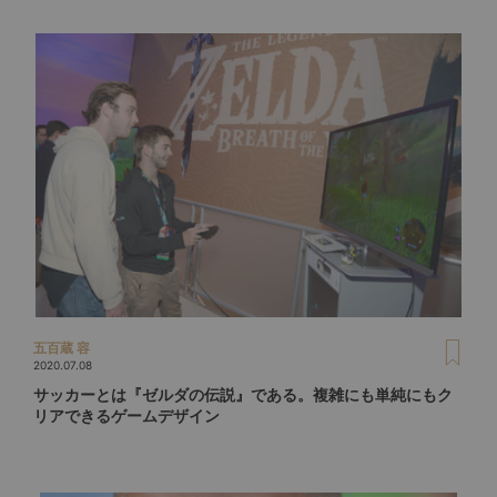
五百蔵 容
2020.07.08
サッカーとは『ゼルダの伝説』である。複雑にも単純にもク
リアできるゲームデザイン