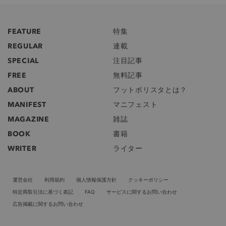
FEATURE
特集
REGULAR
連載
SPECIAL
注目記事
FREE
無料記事
ABOUT
フットボリスタとは？
MANIFEST
マニフェスト
MAGAZINE
雑誌
BOOK
書籍
WRITER
ライター
運営会社
利用規約
個人情報保護方針
クッキーポリシー
特定商取引法に基づく表記
FAQ
サービスに関するお問い合わせ
広告掲載に関するお問い合わせ