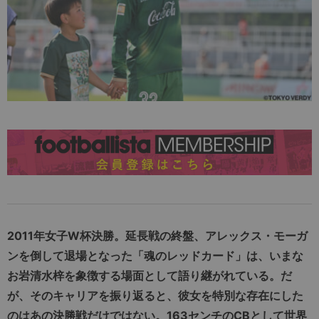
2011年女子W杯決勝。延長戦の終盤、アレックス・モーガ
ンを倒して退場となった「魂のレッドカード」は、いまな
お岩清水梓を象徴する場面として語り継がれている。だ
が、そのキャリアを振り返ると、彼女を特別な存在にした
のはあの決勝戦だけではない。163センチのCBとして世界