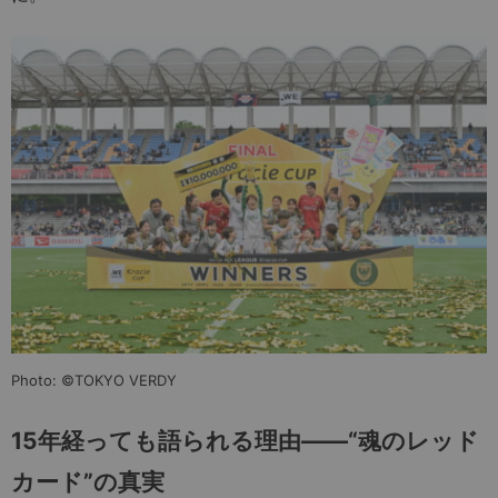
Photo: ©TOKYO VERDY
15年経っても語られる理由——“魂のレッド
カード”の真実