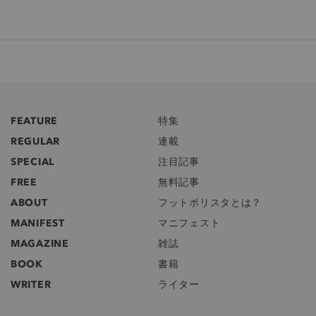
FEATURE
特集
REGULAR
連載
SPECIAL
注目記事
FREE
無料記事
ABOUT
フットボリスタとは？
MANIFEST
マニフェスト
MAGAZINE
雑誌
BOOK
書籍
WRITER
ライター