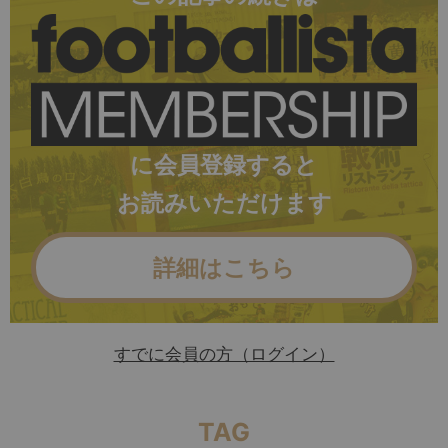
に会員登録すると
お読みいただけます
詳細はこちら
すでに会員の方（ログイン）
TAG