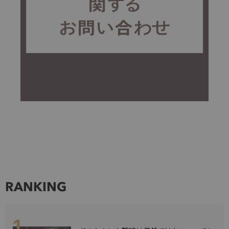
RANKING