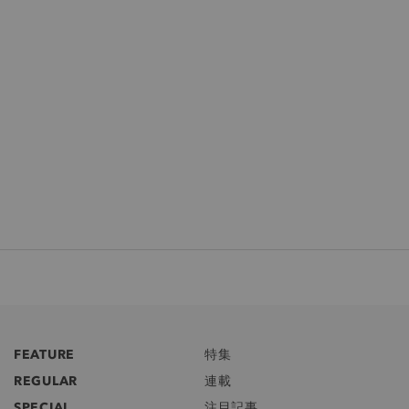
FEATURE
特集
REGULAR
連載
SPECIAL
注目記事