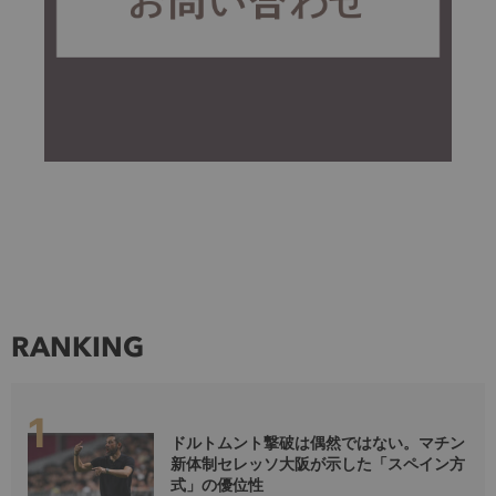
RANKING
ドルトムント撃破は偶然ではない。マチン
新体制セレッソ大阪が示した「スペイン方
式」の優位性