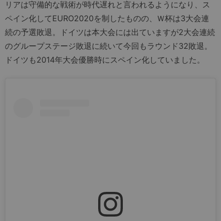
リアは守備的な戦術が時代遅れと言われるようになり、ス
ペイン化してEURO2020を制したものの、Ｗ杯は3大会連
続の予選敗退。ドイツは本大会には出ていますが2大会連続
のグループステージ敗退に続いて今回もラウンド32敗退。
ドイツも2014年大会優勝時にスペイン化していました。