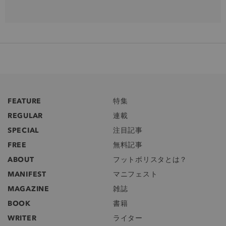
FEATURE
特集
REGULAR
連載
SPECIAL
注目記事
FREE
無料記事
ABOUT
フットボリスタとは？
MANIFEST
マニフェスト
MAGAZINE
雑誌
BOOK
書籍
WRITER
ライター