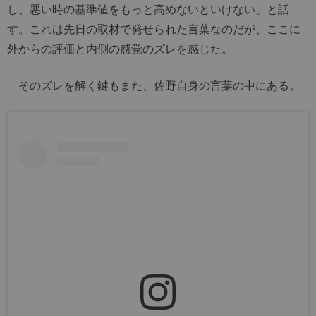
し、悪い時の基準値をもっと高めないといけない」と話
す。これは先日の取材で発せられた言葉なのだが、ここに
外からの評価と内側の感覚のズレを感じた。
そのズレを解く鍵もまた、佐野自身の言葉の中にある。