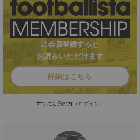
に会員登録すると
お読みいただけます
詳細はこちら
すでに会員の方（ログイン）