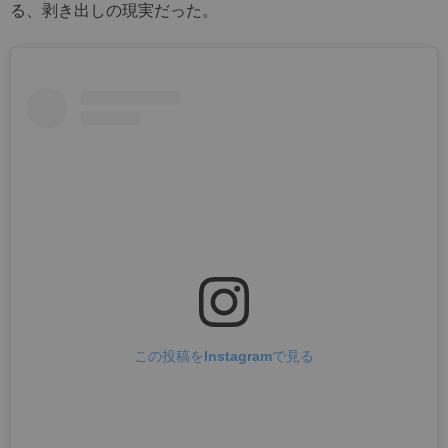
る、剥き出しの現実だった。
この投稿をInstagramで見る