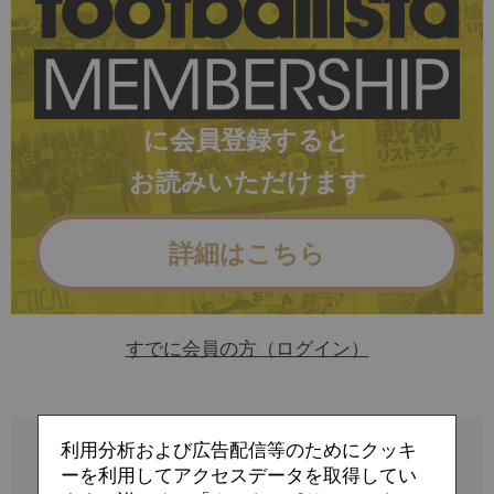
に会員登録すると
お読みいただけます
詳細はこちら
すでに会員の方（ログイン）
利用分析および広告配信等のためにクッキ
ーを利用してアクセスデータを取得してい