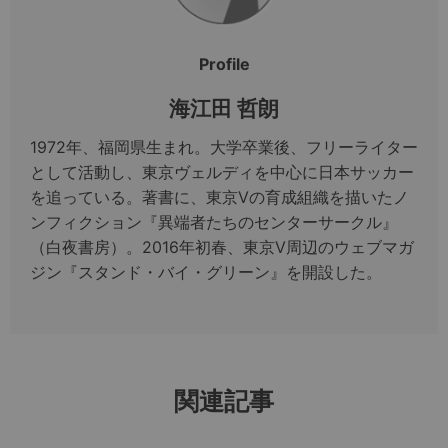
Profile
海江田 哲朗
1972年、福岡県生まれ。大学卒業後、フリーライター
として活動し、東京ヴェルディを中心に日本サッカー
を追っている。著書に、東京Vの育成組織を描いたノ
ンフィクション『異端者たちのセンターサークル』
（白夜書房）。2016年初春、東京V周辺のウェブマガ
ジン『スタンド・バイ・グリーン』を開設した。
関連記事