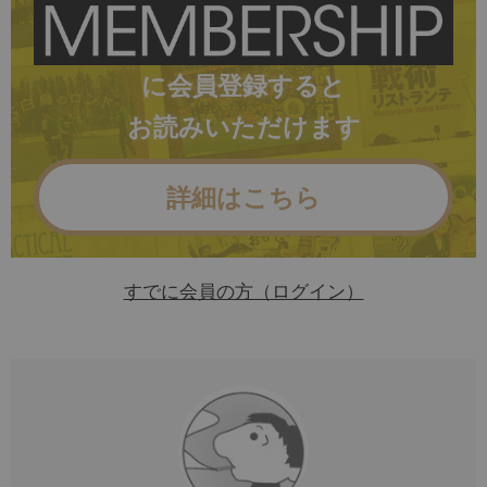
に会員登録すると
お読みいただけます
詳細はこちら
すでに会員の方（ログイン）