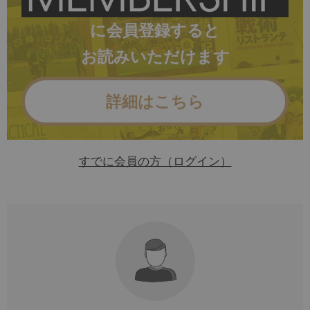
に会員登録すると
お読みいただけます
詳細はこちら
すでに会員の方（ログイン）