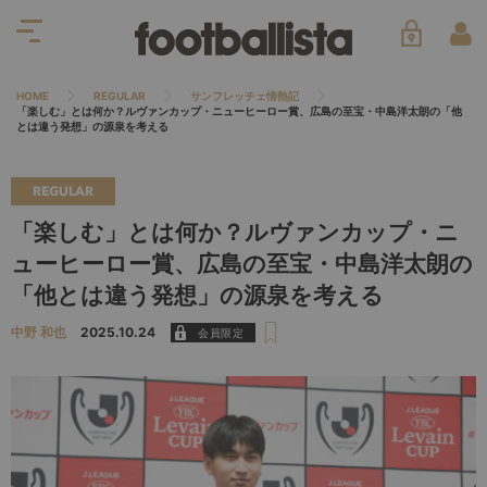
HOME
REGULAR
サンフレッチェ情熱記
「楽しむ」とは何か？ルヴァンカップ・ニューヒーロー賞、広島の至宝・中島洋太朗の「他
とは違う発想」の源泉を考える
REGULAR
「楽しむ」とは何か？ルヴァンカップ・ニ
ューヒーロー賞、広島の至宝・中島洋太朗の
「他とは違う発想」の源泉を考える
中野 和也
2025.10.24