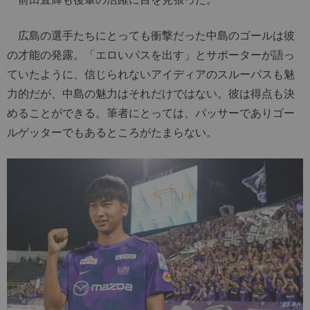
広島の選手たちにとっても衝撃だった中島のゴールは彼
の才能の発露。「エロいパスを出す」とサポーターが語っ
ていたように、信じられないアイディアのスルーパスも魅
力的だが、中島の魅力はそれだけではない。彼は得点も決
めることができる。筆者にとっては、パッサーでありゴー
ルゲッターでもあるところがたまらない。