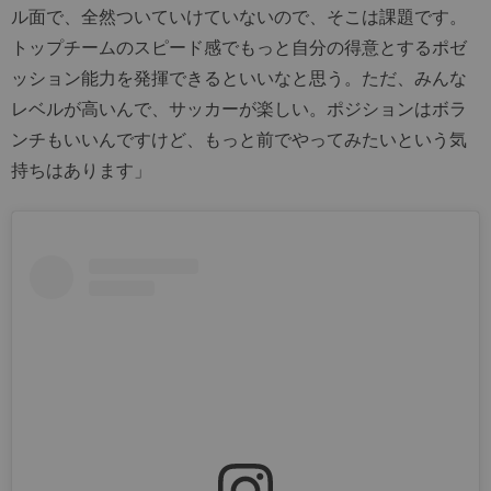
ル面で、全然ついていけていないので、そこは課題です。
トップチームのスピード感でもっと自分の得意とするポゼ
ッション能力を発揮できるといいなと思う。ただ、みんな
レベルが高いんで、サッカーが楽しい。ポジションはボラ
ンチもいいんですけど、もっと前でやってみたいという気
持ちはあります」