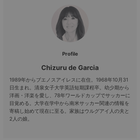
Profile
Chizuru de Garcia
1989年からブエノスアイレスに在住。1968年10月31
日生まれ。清泉女子大学英語短期課程卒。幼少期から
洋画・洋楽を愛し、78年ワールドカップでサッカーに
目覚める。大学在学中から南米サッカー関連の情報を
寄稿し始めて現在に至る。家族はウルグアイ人の夫と
2人の娘。