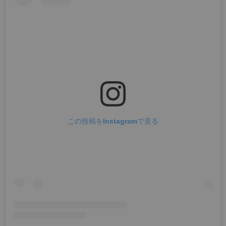
この投稿をInstagramで見る