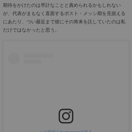
期待をかけたのは早計なことと責められるかもしれない
が、代表がまもなく直面するポスト・メッシ期を見据える
にあたり、つい最近まで彼にその将来を託していたのは私
だけではなかったと思う。
この投稿をInstagramで見る