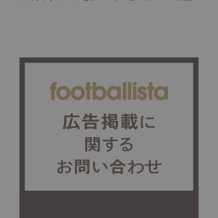
る」という価値観