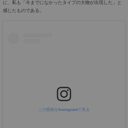
に、私も「今までになかったタイプの大物が出現した」と
感じたものである。
この投稿をInstagramで見る