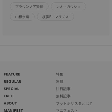
ブラウンノア賢信
レオ・ガウショ
山根永遠
横浜F・マリノス
FEATURE
特集
REGULAR
連載
SPECIAL
注目記事
FREE
無料記事
ABOUT
フットボリスタとは？
MANIFEST
マニフェスト