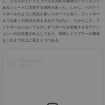
に、どちらかというとゴールを決める最後のアクションで
あるシュートに注目する傾向があった。しかし、バスケッ
トボールのように得点が多いスポーツと比べ、フットボー
ルでは多くの得点が決まるわけではない。だからこそ、フ
ットボールにおいても少しずつボールを前進させるアクシ
ョンへの注目度が向上しており、同時にドリブラーの価値
もこれまで以上に高まりつつある。