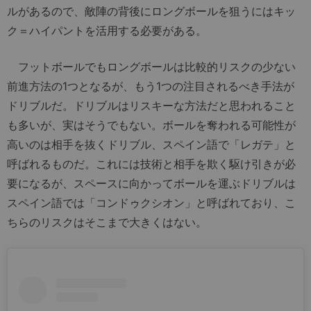
ルがあるので、敵陣の背後にロングボールを狙うにはキッ
ク＝ハイパントを活用する必要がある。
フットボールでもロングボールは比較的リスクの少ない
前進方法の1つとなるが、もう1つの注目されるべき手法が
ドリブルだ。ドリブルはリスキーな方法だと思われること
も多いが、実はそうでもない。ボールを奪われる可能性が
高いのは相手を抜くドリブル、スペイン語で「レガテ」と
呼ばれるものだ。これには技術と相手を欺く駆け引きが必
要になるが、スペースに向かってボールを運ぶドリブルは
スペイン語では「コンドゥクシオン」と呼ばれており、こ
ちらのリスクはそこまで大きくはない。