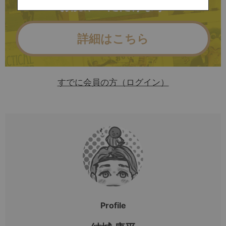
お読みいただけます
詳細はこちら
すでに会員の方（ログイン）
Profile