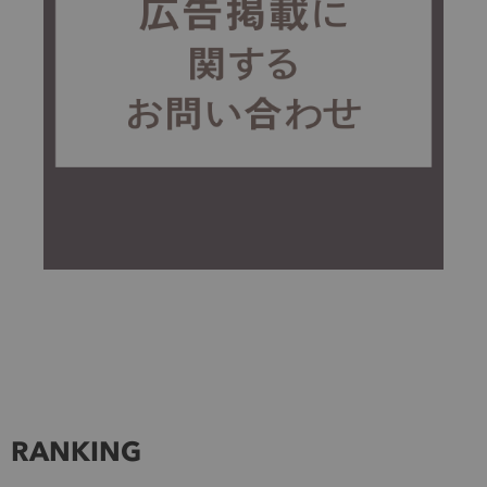
RANKING