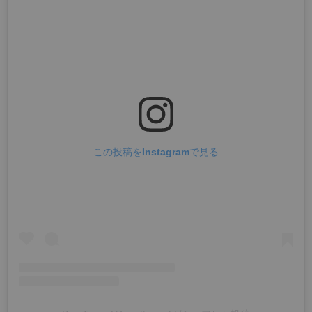
この投稿をInstagramで見る