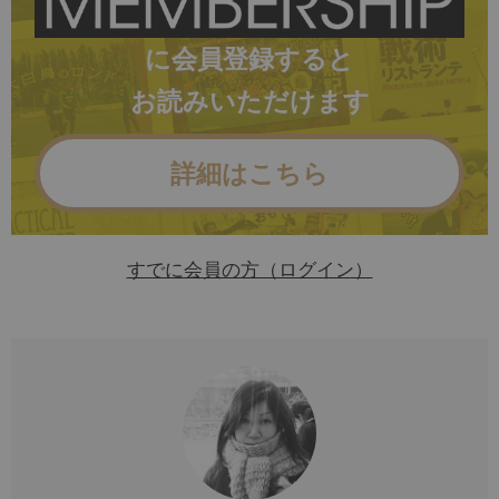
に会員登録すると
お読みいただけます
詳細はこちら
すでに会員の方（ログイン）