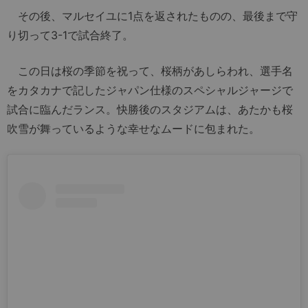
その後、マルセイユに1点を返されたものの、最後まで守
り切って3-1で試合終了。
この日は桜の季節を祝って、桜柄があしらわれ、選手名
をカタカナで記したジャパン仕様のスペシャルジャージで
試合に臨んだランス。快勝後のスタジアムは、あたかも桜
吹雪が舞っているような幸せなムードに包まれた。