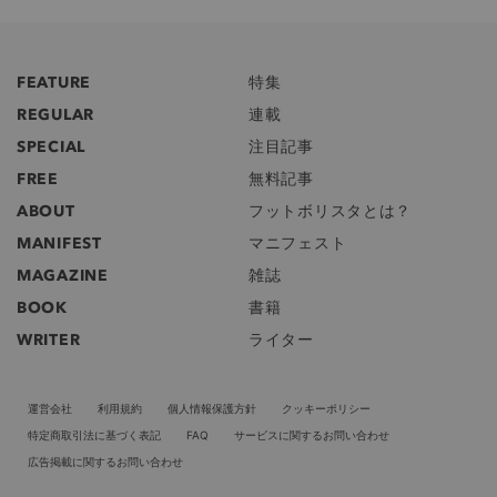
FEATURE
特集
REGULAR
連載
SPECIAL
注目記事
FREE
無料記事
ABOUT
フットボリスタとは？
MANIFEST
マニフェスト
MAGAZINE
雑誌
BOOK
書籍
WRITER
ライター
運営会社
利用規約
個人情報保護方針
クッキーポリシー
特定商取引法に基づく表記
FAQ
サービスに関するお問い合わせ
広告掲載に関するお問い合わせ