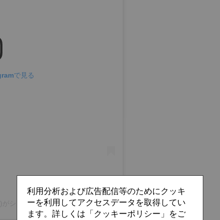
gramで見る
利用分析および広告配信等のためにクッキ
ーを利用してアクセスデータを取得してい
@nufc)がシェアした投稿
ます。詳しくは「クッキーポリシー」をご