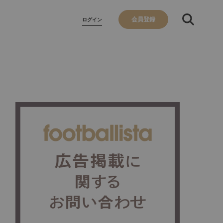
会員登録
ログイン