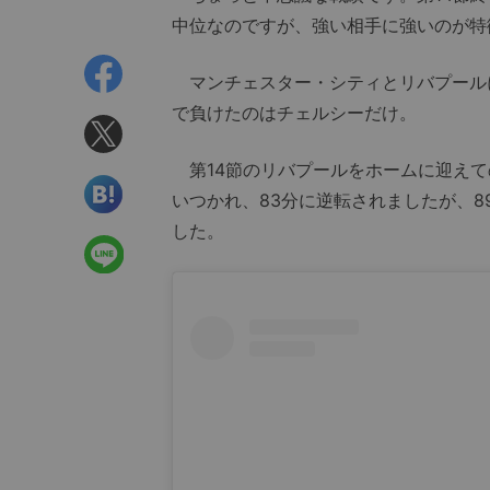
中位なのですが、強い相手に強いのが特
マンチェスター・シティとリバプール
で負けたのはチェルシーだけ。
第14節のリバプールをホームに迎えて
いつかれ、83分に逆転されましたが、
した。