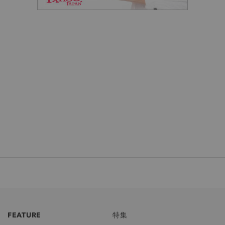
FEATURE
特集