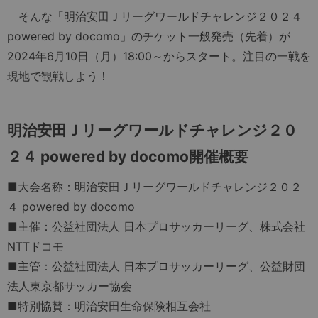
そんな「明治安田Ｊリーグワールドチャレンジ２０２４
powered by docomo」のチケット一般発売（先着）が
2024年6月10日（月）18:00～からスタート。注目の一戦を
現地で観戦しよう！
明治安田Ｊリーグワールドチャレンジ２０
２４ powered by docomo開催概要
■大会名称：明治安田Ｊリーグワールドチャレンジ２０２
４ powered by docomo
■主催：公益社団法人 日本プロサッカーリーグ、株式会社
NTTドコモ
■主管：公益社団法人 日本プロサッカーリーグ、公益財団
法人東京都サッカー協会
■特別協賛：明治安田生命保険相互会社