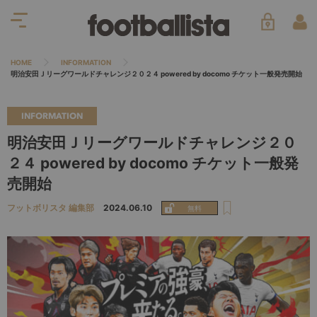
HOME
INFORMATION
明治安田Ｊリーグワールドチャレンジ２０２４ powered by docomo チケット一般発売開始
INFORMATION
明治安田Ｊリーグワールドチャレンジ２０
２４ powered by docomo チケット一般発
売開始
フットボリスタ 編集部
2024.06.10