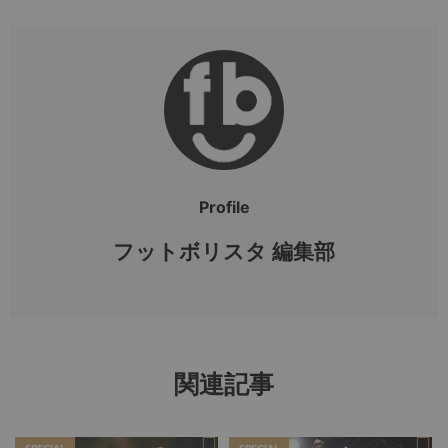
Profile
フットボリスタ 編集部
関連記事