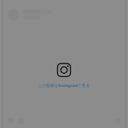
この投稿をInstagramで見る