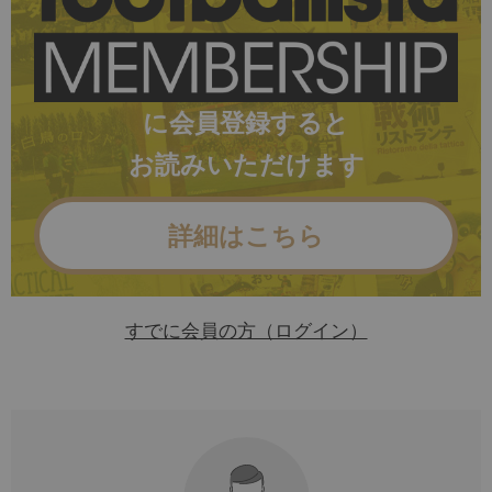
に会員登録すると
お読みいただけます
詳細はこちら
すでに会員の方（ログイン）