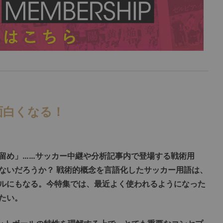
面白くなる！
留め」……サッカー中継や分析記事内で登場する戦術用
ないだろうか？ 戦術的概念を言語化したサッカー用語は、
ルにもなる。今特集では、最近よく使われるようになった
たい。