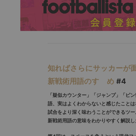
知ればさらにサッカーが
新戦術用語のすゝめ
#4
「疑似カウンター」「ジャンプ」「ピン
語、実はよくわからないと感じたことは
試合をより深く味わうことができるツー
新戦術用語の意味をわかりやすく解説し