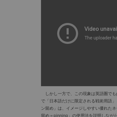
しかし一方で、この現象は英語圏でもpi
で「日本語だけに限定される戦術用語」
ン留め」は、イメージしやすい優れたネ
留め＝pinning」の使用法を説明し