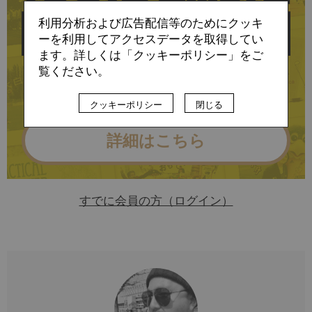
利用分析および広告配信等のためにクッキ
ーを利用してアクセスデータを取得してい
ます。詳しくは「クッキーポリシー」をご
に会員登録すると
覧ください。
お読みいただけます
クッキーポリシー
閉じる
詳細はこちら
すでに会員の方（ログイン）