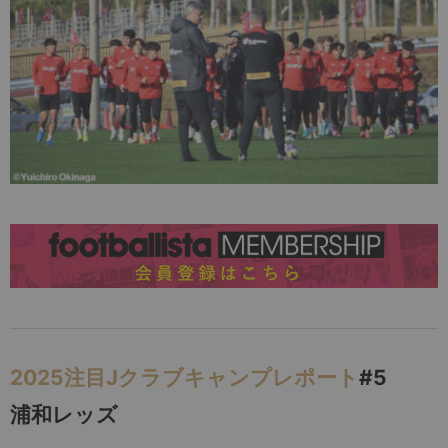
2025注目Jクラブキャンプレポート
#5
浦和レッズ