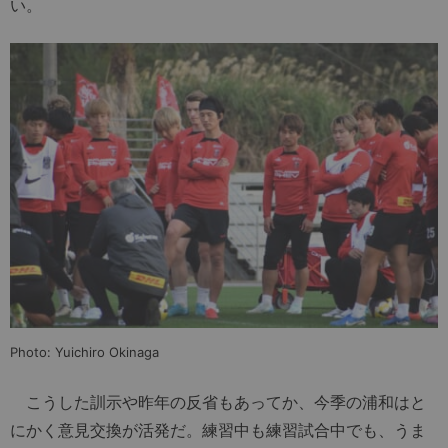
い。
Photo: Yuichiro Okinaga
こうした訓示や昨年の反省もあってか、今季の浦和はと
にかく意見交換が活発だ。練習中も練習試合中でも、うま