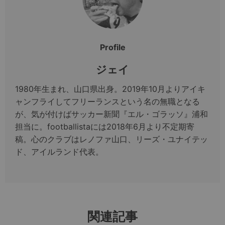
Profile
ジェイ
1980年生まれ、山口県出身。2019年10月よりアイキ
ャンフライしてフリーランスという名の無職となる
が、気が付けばサッカー新聞『エル・ゴラッソ』浦和
担当に。footballistaには2018年6月より不定期寄
稿。心のクラブはレノファ山口、リーズ・ユナイテッ
ド、アイルランド代表。
関連記事