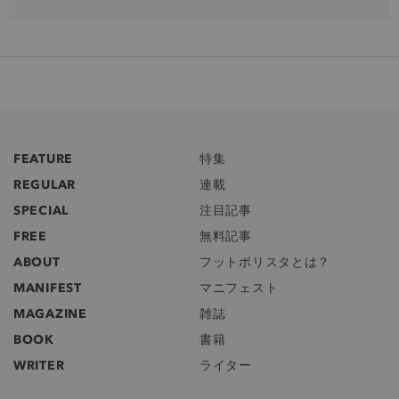
FEATURE
特集
REGULAR
連載
SPECIAL
注目記事
FREE
無料記事
ABOUT
フットボリスタとは？
MANIFEST
マニフェスト
MAGAZINE
雑誌
BOOK
書籍
WRITER
ライター