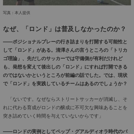
写真：本人提供
なぜ、「ロンド」は普及しなかったのか？
――ポジショナルプレーの行き詰まりを打開する可能性と
して「ロンド」がある。清澤さんの言うところの「トリカ
ゴ理論」、先だしのサッカーでは守備側が有利だけれど
も、発想を変えて後出しの「ロンド」にすれば打開できる
のではないかというところが前編の話でした。では、現状
で「ロンド」を実践しているチームはあるのでしょうか？
「ないです。なぜならストリートサッカーが消滅し、そ
れに代わる育成がロンドの醸成に不可欠な興味あることを
突き詰めていく時間を与えていないからです」
――ロンドの実例としてペップ・グアルディオラ時代のバ