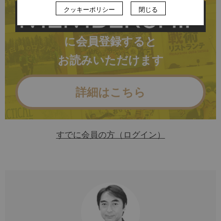
クッキーポリシー
閉じる
に会員登録すると
お読みいただけます
詳細はこちら
すでに会員の方（ログイン）