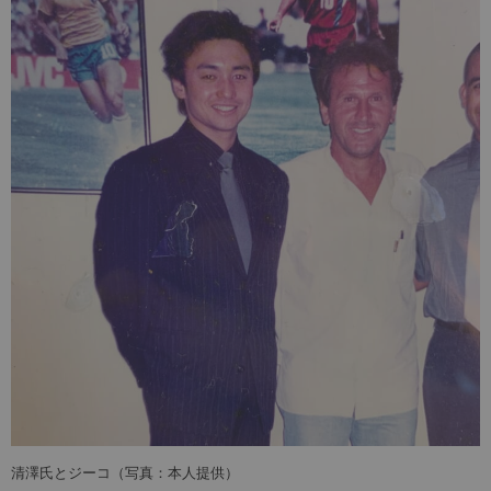
清澤氏とジーコ（写真：本人提供）