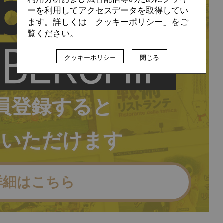
ーを利用してアクセスデータを取得してい
ます。詳しくは「クッキーポリシー」をご
覧ください。
クッキーポリシー
閉じる
員登録すると
みいただけます
詳細はこちら