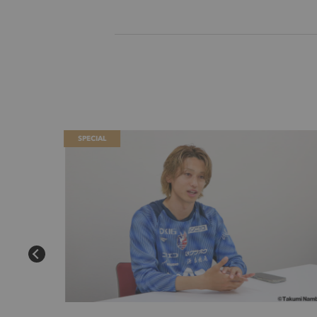
SPECIAL