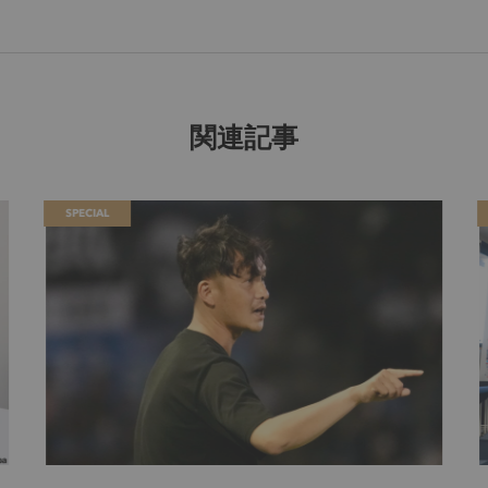
関連記事
SPECIAL