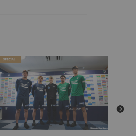
SPECIAL
SPECIAL