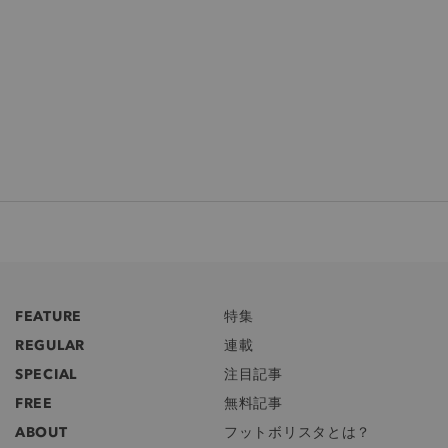
FEATURE
特集
REGULAR
連載
SPECIAL
注目記事
FREE
無料記事
ABOUT
フットボリスタとは？