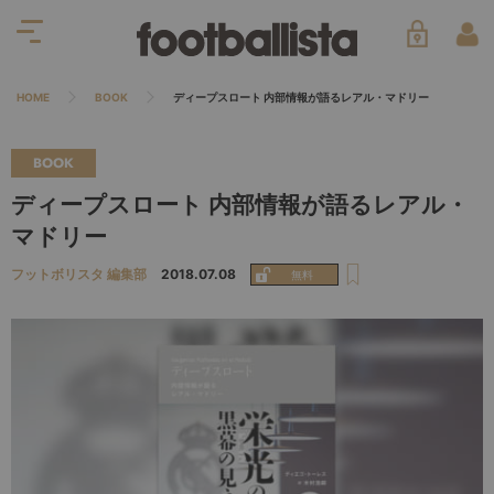
HOME
BOOK
ディープスロート 内部情報が語るレアル・マドリー
BOOK
ディープスロート 内部情報が語るレアル・
マドリー
フットボリスタ 編集部
2018.07.08