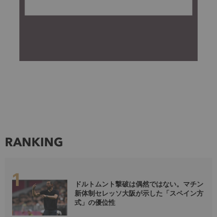
RANKING
ドルトムント撃破は偶然ではない。マチン
新体制セレッソ大阪が示した「スペイン方
式」の優位性