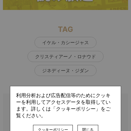
TAG
イケル・カシージャス
クリスティアーノ・ロナウド
ジネディーヌ・ジダン
利用分析および広告配信等のためにクッキ
ーを利用してアクセスデータを取得してい
ます。詳しくは「クッキーポリシー」をご
覧ください。
クッキーポリシー
閉じる