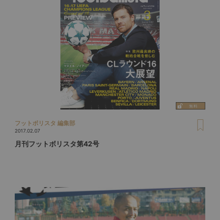
フットボリスタ 編集部
2017.02.07
月刊フットボリスタ第42号