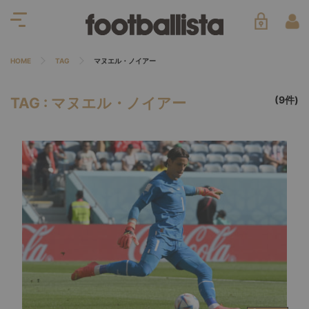
HOME
TAG
マヌエル・ノイアー
(9件)
TAG : マヌエル・ノイアー