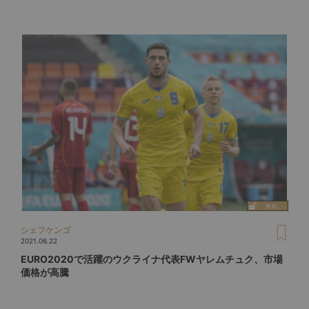
シェフケンゴ
2021.06.22
EURO2020で活躍のウクライナ代表FWヤレムチュク、市場
価格が高騰