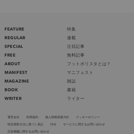
FEATURE
特集
REGULAR
連載
SPECIAL
注目記事
FREE
無料記事
ABOUT
フットボリスタとは？
MANIFEST
マニフェスト
MAGAZINE
雑誌
BOOK
書籍
WRITER
ライター
運営会社
利用規約
個人情報保護方針
クッキーポリシー
特定商取引法に基づく表記
FAQ
サービスに関するお問い合わせ
広告掲載に関するお問い合わせ