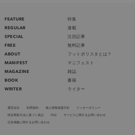
FEATURE
特集
REGULAR
連載
SPECIAL
注目記事
FREE
無料記事
ABOUT
フットボリスタとは？
MANIFEST
マニフェスト
MAGAZINE
雑誌
BOOK
書籍
WRITER
ライター
運営会社
利用規約
個人情報保護方針
クッキーポリシー
特定商取引法に基づく表記
FAQ
サービスに関するお問い合わせ
広告掲載に関するお問い合わせ