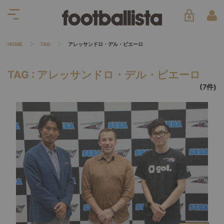
HOME
TAG
アレッサンドロ・デル・ピエーロ
TAG : アレッサンドロ・デル・ピエーロ
(7件)