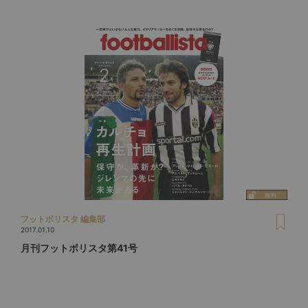
フットボリスタ 編集部
2017.01.10
月刊フットボリスタ第41号