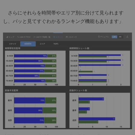
さらにそれらを時間帯やエリア別に分けて見られます
し、パッと見てすぐわかるランキング機能もあります」