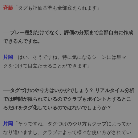
斉藤
「タグも評価基準も全部変えられます」
──プレー種別だけでなく、評価の分類まで全部自由に作成
できるんですね。
片岡
「はい、そうですね。特に気になるシーンには星マー
クをつけて目立たせることができます」
──タグづけのやり方はいかがでしょう？ リアルタイム分析
では時間が限られているのでクラブもポイントとするとこ
ろだけをタグ化しているのではないでしょうか？
片岡
「そうですね。タグづけのやり方もクラブによってか
なり違いますし、クラブによって様々な使い方がされてい