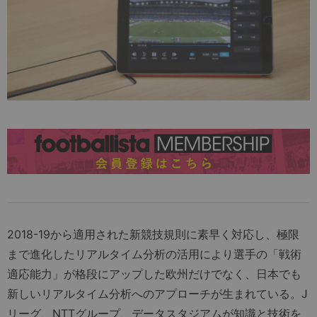
2018-19から適用された新競技規則に素早く対応し、極限
まで進化したリアルタイム分析の活用により選手の「戦術
適応能力」が格段にアップした欧州だけでなく、日本でも
新しいリアルタイム分析へのアプローチが生まれている。J
リーグ、NTTグループ、データスタジアムが知識と技術を