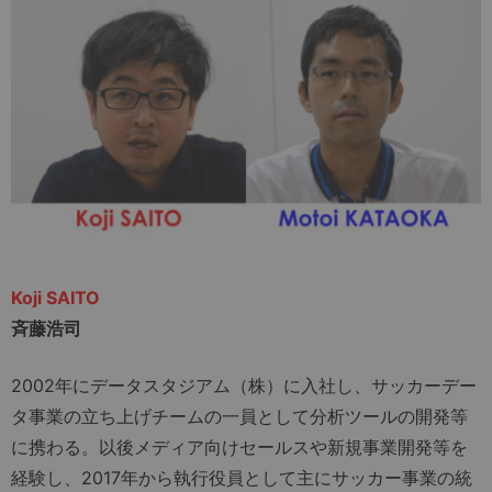
Koji SAITO
斉藤浩司
2002年にデータスタジアム（株）に入社し、サッカーデー
タ事業の立ち上げチームの一員として分析ツールの開発等
に携わる。以後メディア向けセールスや新規事業開発等を
経験し、2017年から執行役員として主にサッカー事業の統