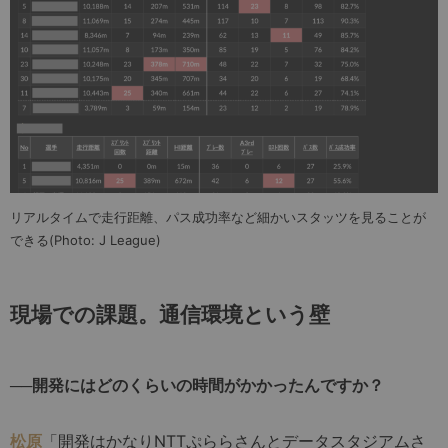
リアルタイムで走行距離、パス成功率など細かいスタッツを見ることが
できる(Photo: J League)
現場での課題。通信環境という壁
──開発にはどのくらいの時間がかかったんですか？
松原
「開発はかなりNTTぷららさんとデータスタジアムさ