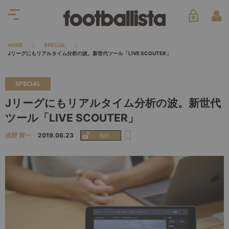
HOME
SPECIAL
Jリーグにもリアルタイム分析の波。新世代ツール「LIVE SCOUTER」
SPECIAL
Jリーグにもリアルタイム分析の波。新世代
ツール「LIVE SCOUTER」
浅野 賀一
2019.08.23