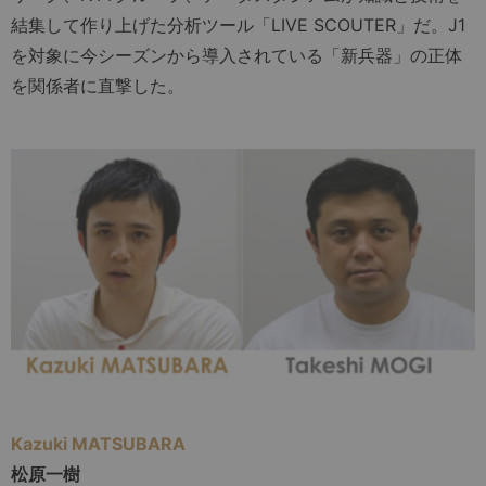
結集して作り上げた分析ツール「LIVE SCOUTER」だ。J1
を対象に今シーズンから導入されている「新兵器」の正体
を関係者に直撃した。
Kazuki MATSUBARA
松原一樹