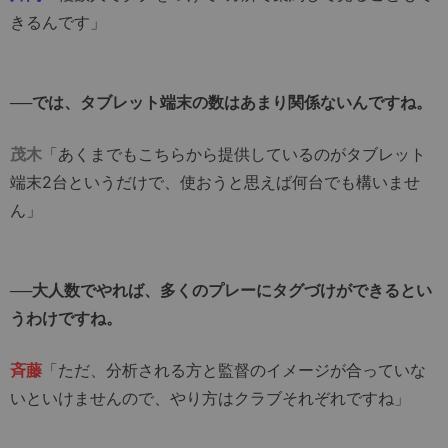
きるんです」
──では、タブレット端末の数はあまり関係ないんですね。
茂木
「あくまでもこちらから提供しているのがタブレット
端末2台というだけで、使おうと思えば何台でも構いませ
ん」
──大人数でやれば、多くのプレーにタグづけができるとい
うわけですね。
斉藤
「ただ、分析される方と監督のイメージが合っていな
いといけませんので、やり方はクラブそれぞれですね」