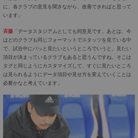
に、各クラブの意見を聞きながら、改善できればと思って
います」
斉藤
「データスタジアムとしても同意見です。あとは、今
はどのクラブも同じフォーマットでスタッツを見ている中
で、試合中にパッと見たいというところでいうと、見たい
項目が決まっているクラブもあると思うんですね。そこは
タグと同じようにカスタマイズして、すぐに見たいところ
は見られるようにデータ項目や見せ方を変えていくことは
必要かなと考えています」