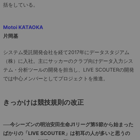
括をしている。
Motoi KATAOKA
片岡基
システム受託開発会社を経て2017年にデータスタジアム
（株）に入社。主にサッカーのクラブ向けデータ入力シス
テム・分析ツールの開発を担当し、LIVE SCOUTERの開発
では中心メンバーとしてプロジェクトを推進。
きっかけは競技規則の改正
──今シーズンの明治安田生命J1リーグ第5節から始まった
ばかりの「LIVE SCOUTER」は初耳の人が多いと思うの