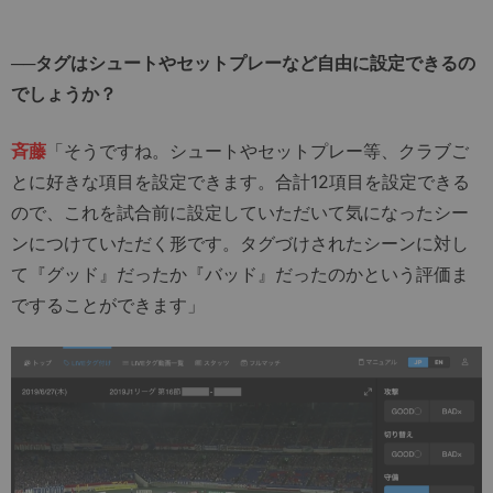
──タグはシュートやセットプレーなど自由に設定できるの
でしょうか？
斉藤
「そうですね。シュートやセットプレー等、クラブご
とに好きな項目を設定できます。合計12項目を設定できる
ので、これを試合前に設定していただいて気になったシー
ンにつけていただく形です。タグづけされたシーンに対し
て『グッド』だったか『バッド』だったのかという評価ま
ですることができます」