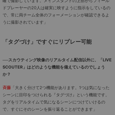
瞰で撮影しています。メインスタンドの上部からフィール
ドプレーヤーの20人は確実に映すように指示をしているの
で、常に両チーム全体のフォーメーションが確認できるよ
うに撮影されています」
「タグづけ」ですぐにリプレー可能
──スカウティング映像のリアルタイム配信以外に、「LIVE
SCOUTER」はどのような機能を備えているのでしょう
か？
斉藤
「大きく分けて2つ機能があります。1つは気になった
シーンに目印をつけられる『タグづけ』という機能です。
タグをリアルタイムで気になるシーンにつけていけるの
で、すぐにそのシーンを振り返ることができます」