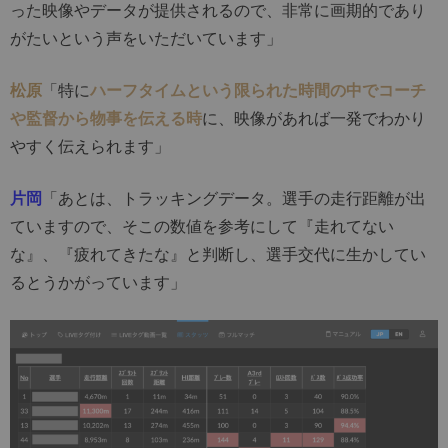
った映像やデータが提供されるので、非常に画期的であり
がたいという声をいただいています」
松原
「特に
ハーフタイムという限られた時間の中でコーチ
や監督から物事を伝える時
に、映像があれば一発でわかり
やすく伝えられます」
片岡
「あとは、トラッキングデータ。選手の走行距離が出
ていますので、そこの数値を参考にして『走れてない
な』、『疲れてきたな』と判断し、選手交代に生かしてい
るとうかがっています」