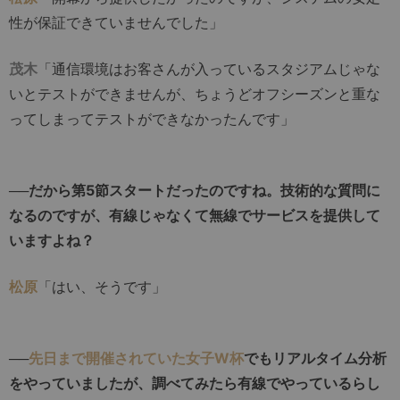
性が保証できていませんでした」
茂木
「通信環境はお客さんが入っているスタジアムじゃな
いとテストができませんが、ちょうどオフシーズンと重な
ってしまってテストができなかったんです」
──だから第5節スタートだったのですね。技術的な質問に
なるのですが、有線じゃなくて無線でサービスを提供して
いますよね？
松原
「はい、そうです」
──
先日まで開催されていた女子W杯
でもリアルタイム分析
をやっていましたが、調べてみたら有線でやっているらし