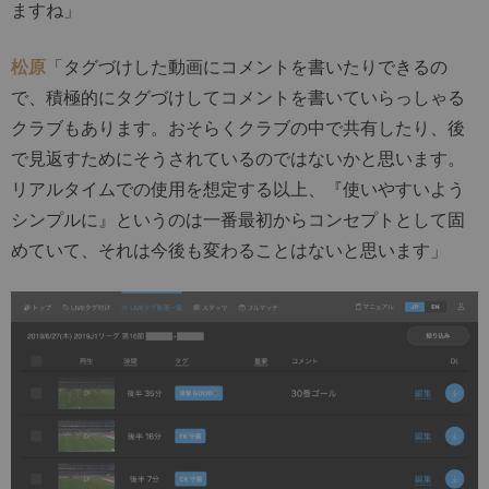
ますね」
松原
「タグづけした動画にコメントを書いたりできるの
で、積極的にタグづけしてコメントを書いていらっしゃる
クラブもあります。おそらくクラブの中で共有したり、後
で見返すためにそうされているのではないかと思います。
リアルタイムでの使用を想定する以上、『使いやすいよう
シンプルに』というのは一番最初からコンセプトとして固
めていて、それは今後も変わることはないと思います」