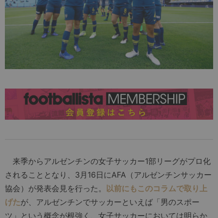
来季からアルゼンチンの女子サッカー1部リーグがプロ化
されることとなり、3月16日にAFA（アルゼンチンサッカー
協会）が発表会見を行った。
以前にもこのコラムで取り上
げた
が、アルゼンチンでサッカーといえば「男のスポー
ツ」という概念が根強く、女子サッカーにおいては明らか