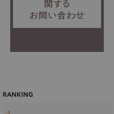
RANKING