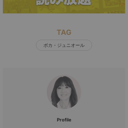
TAG
ボカ・ジュニオール
Profile