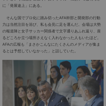
に「発展途上」にある。
そんな国でプロ化に踏み切ったAFA幹部と開発部の行動
力は当然注目を浴び、私も会見に足を運んだ。会場は大勢
の報道陣と女子サッカー関係者で文字通りあふれ返り、座
るどころか立つ場所さえなく入れなかった人もいたほど。
AFAの広報も「まさかこんなにたくさんのメディアが集ま
るとは予想していなかった」と話していた。