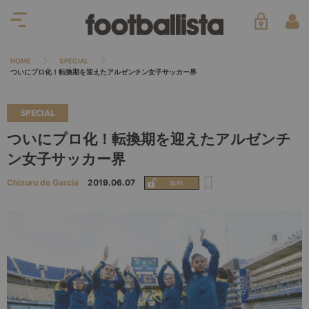
HOME
SPECIAL
ついにプロ化！転換期を迎えたアルゼンチン女子サッカー界
SPECIAL
ついにプロ化！転換期を迎えたアルゼンチ
ン女子サッカー界
Chizuru de Garcia
2019.06.07