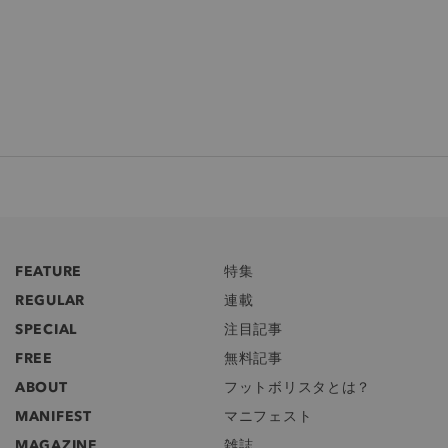
FEATURE
特集
REGULAR
連載
SPECIAL
注目記事
FREE
無料記事
ABOUT
フットボリスタとは？
MANIFEST
マニフェスト
MAGAZINE
雑誌