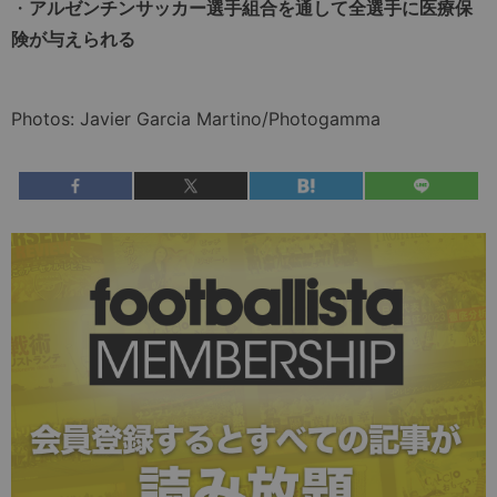
・
アルゼンチンサッカー選手組合を通して全選手に医療保
険が与えられる
Photos: Javier Garcia Martino/Photogamma