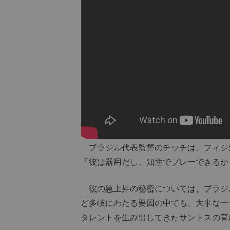
ブラジル代表監督のチッチは、フィジ
「彼は器用だし、知性でプレーできるか
彼の急上昇の秘密については、ブラジ
ど多岐にわたる要因の中でも、大事な一
タレントを生み出してきたサントスの育