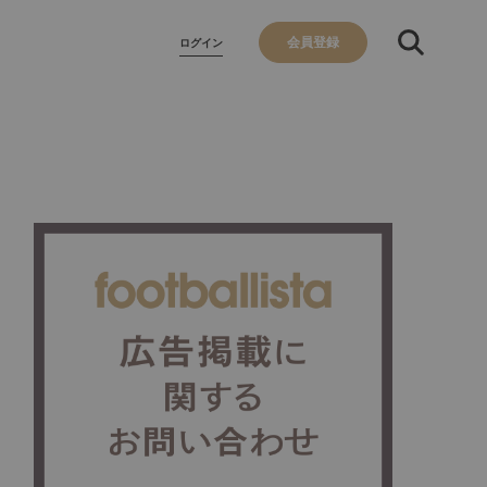
会員登録
ログイン