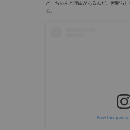
ど、ちゃんと理由があるんだ。素晴らし
る。
View this post o