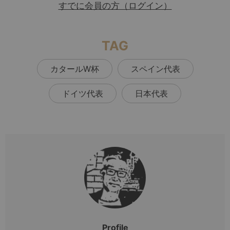
すでに会員の方（ログイン）
TAG
カタールW杯
スペイン代表
ドイツ代表
日本代表
Profile