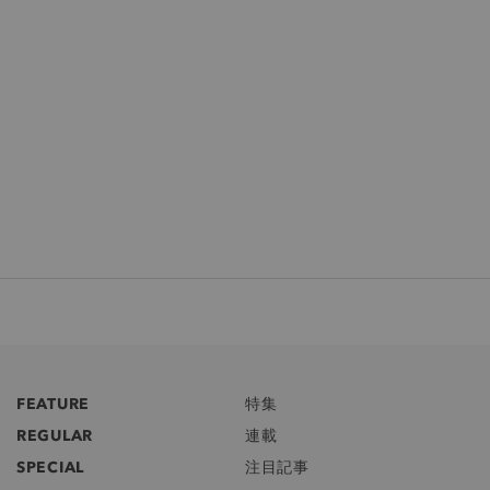
FEATURE
特集
REGULAR
連載
SPECIAL
注目記事