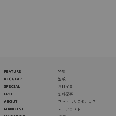
FEATURE
特集
REGULAR
連載
SPECIAL
注目記事
FREE
無料記事
ABOUT
フットボリスタとは？
MANIFEST
マニフェスト