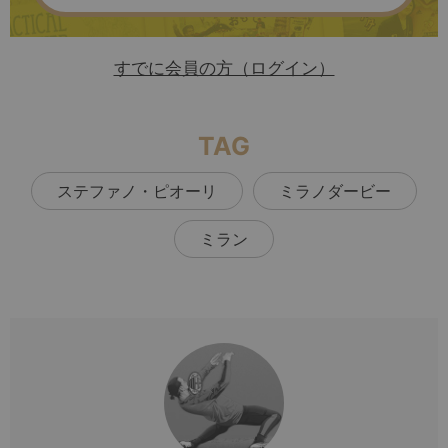
すでに会員の方（ログイン）
TAG
ステファノ・ピオーリ
ミラノダービー
ミラン