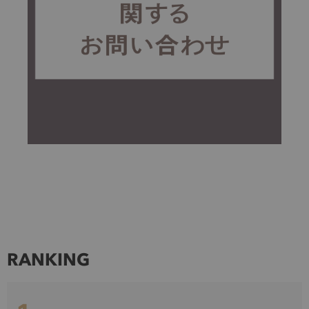
RANKING