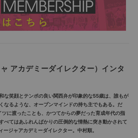
ャ アカデミーダイレクター）インタ
和な笑顔とテンポの良い関西弁が印象的な55歳は、誰もが
くなるような、オープンマインドの持ち主でもある。だ
ドイツに渡ったことも、かつてからの夢だった育成年代の指
すべてはあふれんばかりの圧倒的な情熱に突き動かされて
ディージャアカデミーダイレクター。中村順。