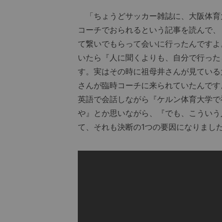
「ちょうどサッカー雑誌に、大阪体育
コーチでおられるという記事を読んで、
て繋いでもらって会いに行ったんですよ
いたら『人に聞くよりも、自分で行った
す。実はその時に祖母井さんが見ている
さんが臨時コーチに来られていたんです
英語で会話しながら『ケルン体育大学で
や』とか思いながら、『でも、こういう
て、それも決断の1つの要因になりまし