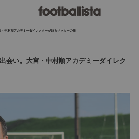
宮・中村順アカデミーダイレクターが辿るサッカーの旅
出会い。大宮・中村順アカデミーダイレク