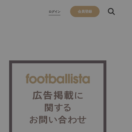
会員登録
ログイン