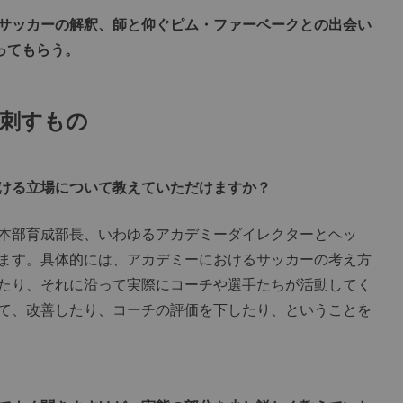
サッカーの解釈、師と仰ぐピム・ファーベークとの出会い
ってもらう。
に刺すもの
ける立場について教えていただけますか？
本部育成部長、いわゆるアカデミーダイレクターとヘッ
ます。具体的には、アカデミーにおけるサッカーの考え方
たり、それに沿って実際にコーチや選手たちが活動してく
て、改善したり、コーチの評価を下したり、ということを