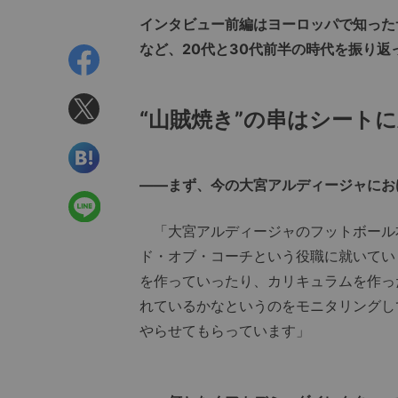
インタビュー前編はヨーロッパで知った
など、20代と30代前半の時代を振り返
“山賊焼き”の串はシート
――まず、今の大宮アルディージャにお
「大宮アルディージャのフットボール
ド・オブ・コーチという役職に就いてい
を作っていったり、カリキュラムを作っ
れているかなというのをモニタリングし
やらせてもらっています」