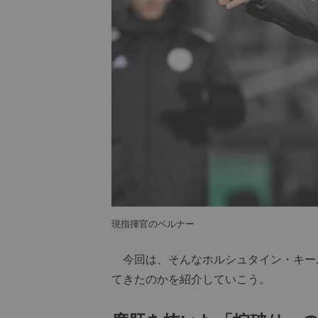
現指揮官のベルナー
今回は、そんなホルシュタイン・キー
てきたのかを紹介していこう。