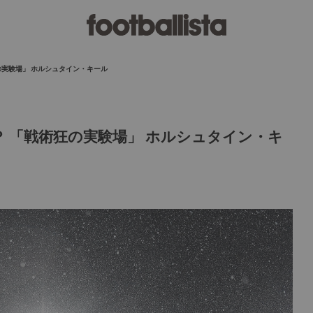
の実験場」 ホルシュタイン・キール
 「戦術狂の実験場」 ホルシュタイン・キ