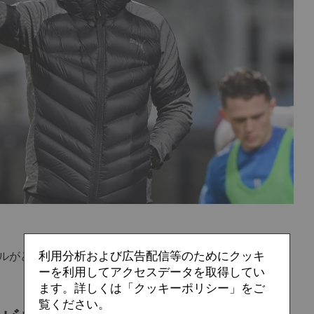
利用分析および広告配信等のためにクッキ
ルがどのようにドイツ2部にイノベーションを巻き起こし
ーを利用してアクセスデータを取得してい
ます。詳しくは「クッキーポリシー」をご
覧ください。