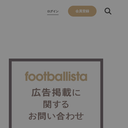
会員登録
ログイン