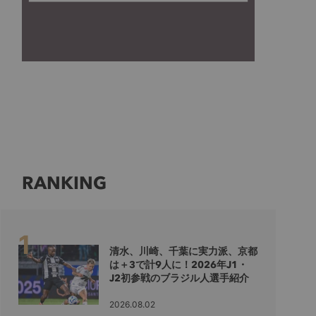
RANKING
清水、川崎、千葉に実力派、京都
は＋3で計9人に！2026年J1・
J2初参戦のブラジル人選手紹介
2026.08.02